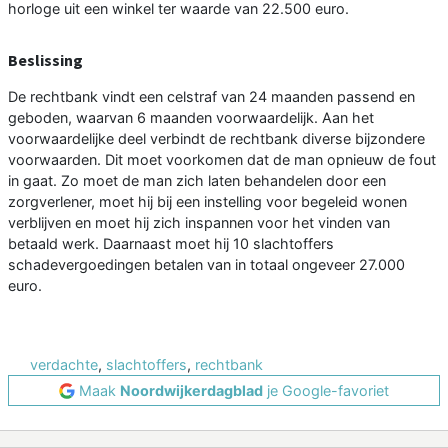
horloge uit een winkel ter waarde van 22.500 euro.
Beslissing
De rechtbank vindt een celstraf van 24 maanden passend en
geboden, waarvan 6 maanden voorwaardelijk. Aan het
voorwaardelijke deel verbindt de rechtbank diverse bijzondere
voorwaarden. Dit moet voorkomen dat de man opnieuw de fout
in gaat. Zo moet de man zich laten behandelen door een
zorgverlener, moet hij bij een instelling voor begeleid wonen
verblijven en moet hij zich inspannen voor het vinden van
betaald werk. Daarnaast moet hij 10 slachtoffers
schadevergoedingen betalen van in totaal ongeveer 27.000
euro.
verdachte
,
slachtoffers
,
rechtbank
Maak
Noordwijkerdagblad
je Google-favoriet