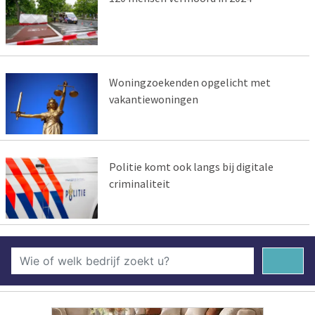
Woningzoekenden opgelicht met
vakantiewoningen
Politie komt ook langs bij digitale
criminaliteit