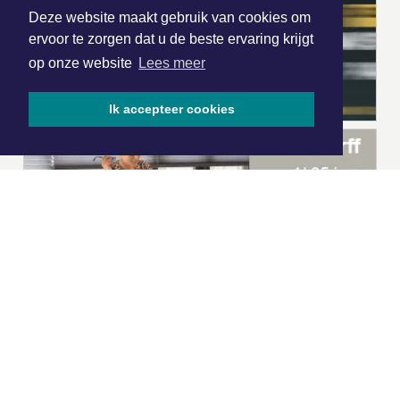
Deze website maakt gebruik van cookies om
ervoor te zorgen dat u de beste ervaring krijgt
op onze website
Lees meer
Ik accepteer cookies