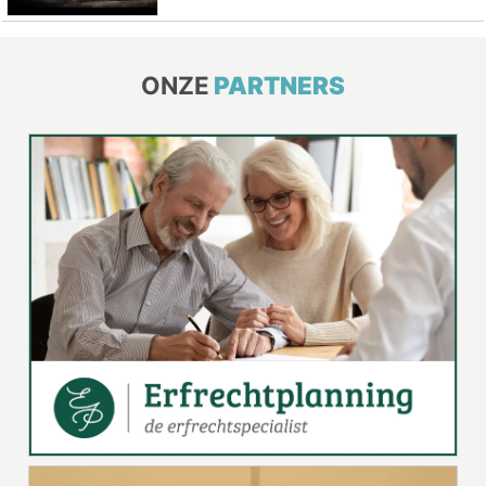
ONZE
PARTNERS