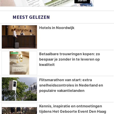
MEEST GELEZEN
Hotels in Noordwijk
Betaalbare trouwringen kopen: zo
bespaar je zonder in te leveren op
kwaliteit
Flitsmarathon van start: extra
snelheidscontroles in Nederland en
populaire vakantielanden
Kennis, inspiratie en ontmoetingen
tijdens Het Geboorte Event Den Haag