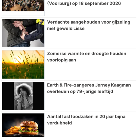
(Voorburg) op 18 september 2026
Verdachte aangehouden voor gijzeling
met geweld Lisse
Zomerse warmte en droogte houden
voorlopig aan
Earth & Fire-zangeres Jerney Kaagman
overleden op 79-jarige leeftijd
Aantal fastfoodzaken in 20 jaar bijna
verdubbeld