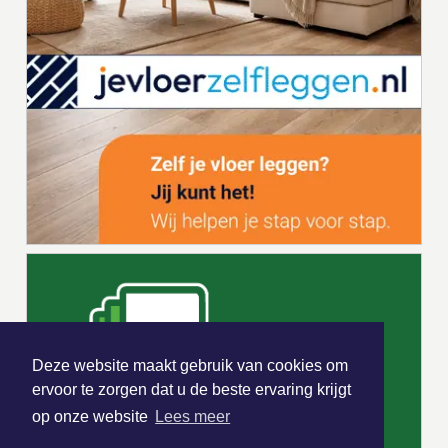
Deze website maakt gebruik van cookies om
ervoor te zorgen dat u de beste ervaring krijgt
op onze website
Lees meer