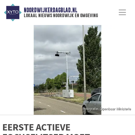
NOORDWIJKERDAGBLAD.NL
lokaal nieuws noordwijk en omgeving
EERSTE ACTIEVE