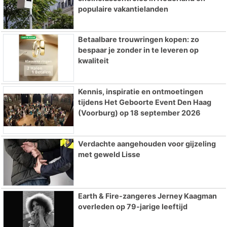
populaire vakantielanden
Betaalbare trouwringen kopen: zo
bespaar je zonder in te leveren op
kwaliteit
Kennis, inspiratie en ontmoetingen
tijdens Het Geboorte Event Den Haag
(Voorburg) op 18 september 2026
Verdachte aangehouden voor gijzeling
met geweld Lisse
Earth & Fire-zangeres Jerney Kaagman
overleden op 79-jarige leeftijd