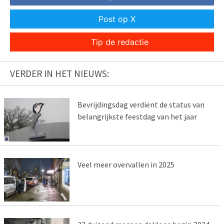
Post op X
Tip de redactie
VERDER IN HET NIEUWS:
Bevrijdingsdag verdient de status van
belangrijkste feestdag van het jaar
Veel meer overvallen in 2025