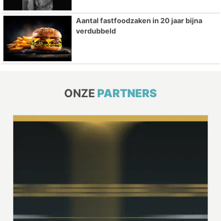
Aantal fastfoodzaken in 20 jaar bijna
verdubbeld
ONZE
PARTNERS