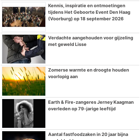
Kennis, inspiratie en ontmoetingen
tijdens Het Geboorte Event Den Haag
(Voorburg) op 18 september 2026
Verdachte aangehouden voor gijzeling
met geweld Lisse
Zomerse warmte en droogte houden
voorlopig aan
Earth & Fire-zangeres Jerney Kaagman
overleden op 79-jarige leeftijd
Aantal fastfoodzaken in 20 jaar bijna