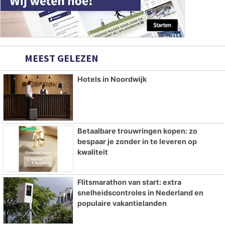
MEEST GELEZEN
Hotels in Noordwijk
Betaalbare trouwringen kopen: zo
bespaar je zonder in te leveren op
kwaliteit
Flitsmarathon van start: extra
snelheidscontroles in Nederland en
populaire vakantielanden