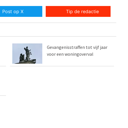
Post op X
Tip de redactie
Gevangenisstraffen tot vijf jaar
voor een woningoverval