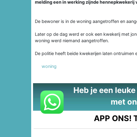
melding een in werking zijnde hennepkwekerij 
De bewoner is in de woning aangetroffen en aang
Later op de dag werd er ook een kwekerij met jo
woning werd niemand aangetroffen.
De politie heeft beide kwekerijen laten ontruimen
woning
Heb je een leuke t
met on
APP ONS!
T