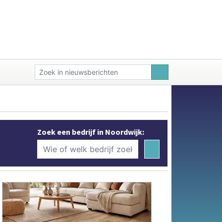
Zoek een bedrijf in Noordwijk: