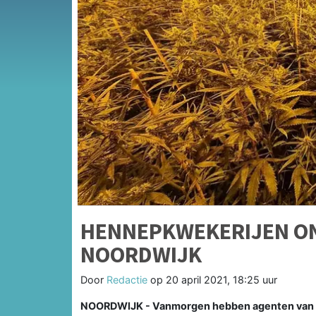
HENNEPKWEKERIJEN ON
NOORDWIJK
Door
Redactie
op
20 april 2021, 18:25 uur
NOORDWIJK - Vanmorgen hebben agenten van de