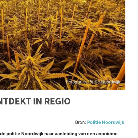
TDEKT IN REGIO
Bron:
Politie Noordwijk
 politie Noordwijk naar aanleiding van een anonieme