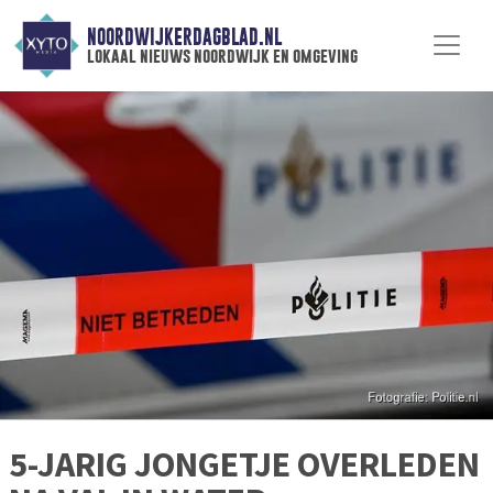
NOORDWIJKERDAGBLAD.NL
lokaal nieuws noordwijk en omgeving
5-JARIG JONGETJE OVERLEDEN