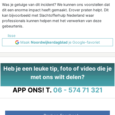
Was je getuige van dit incident? We kunnen ons voorstellen dat
dit een enorme impact heeft gemaakt. Erover praten helpt. Dit
kan bijvoorbeeld met Slachtofferhulp Nederland waar
professionals kunnen helpen met het verwerken van deze
gebeurtenis.
lisse
Maak
Noordwijkerdagblad
je Google-favoriet
Heb je een leuke tip, foto of video die je
met ons wilt delen?
APP ONS!
T.
06 - 574 71 321