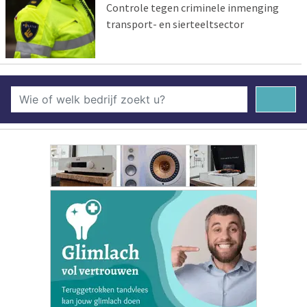
Controle tegen criminele inmenging
transport- en sierteeltsector