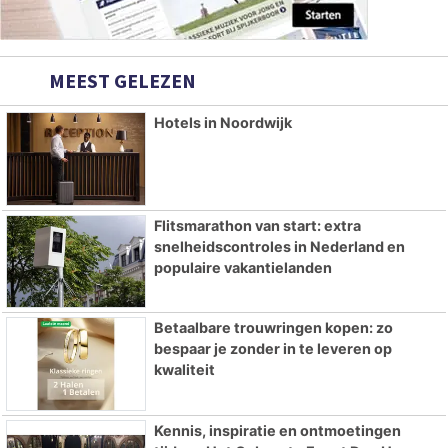
MEEST GELEZEN
Hotels in Noordwijk
Flitsmarathon van start: extra
snelheidscontroles in Nederland en
populaire vakantielanden
Betaalbare trouwringen kopen: zo
bespaar je zonder in te leveren op
kwaliteit
Kennis, inspiratie en ontmoetingen