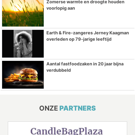
Zomerse warmte en droogte houden
voorlopig aan
Earth & Fire-zangeres Jerney Kaagman
overleden op 79-jarige leeftijd
Aantal fastfoodzaken in 20 jaar bijna
verdubbeld
ONZE
PARTNERS