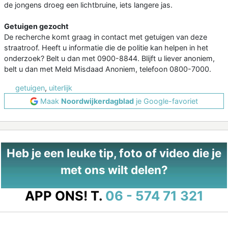
de jongens droeg een lichtbruine, iets langere jas.
Getuigen gezocht
De recherche komt graag in contact met getuigen van deze
straatroof. Heeft u informatie die de politie kan helpen in het
onderzoek? Belt u dan met 0900-8844. Blijft u liever anoniem,
belt u dan met Meld Misdaad Anoniem, telefoon 0800-7000.
getuigen
,
uiterlijk
Maak
Noordwijkerdagblad
je Google-favoriet
Heb je een leuke tip, foto of video die je
met ons wilt delen?
APP ONS!
T.
06 - 574 71 321