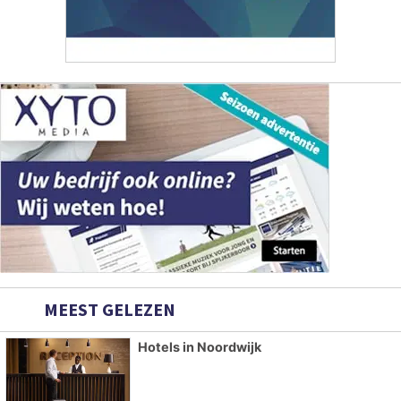
MEEST GELEZEN
Hotels in Noordwijk