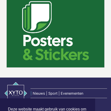
|
Nieuws | Sport | Evenementen
Deze website maakt gebruik van cookies om