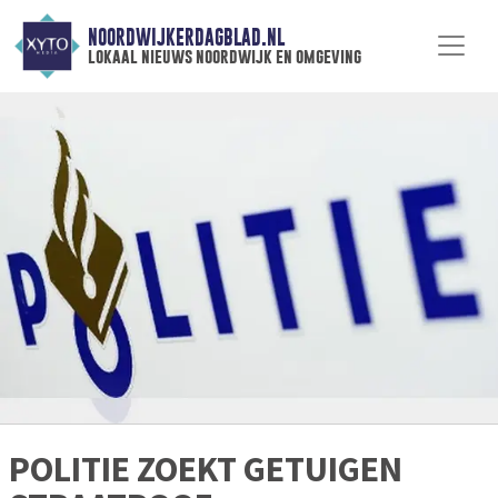
NOORDWIJKERDAGBLAD.NL
lokaal nieuws noordwijk en omgeving
POLITIE ZOEKT GETUIGEN