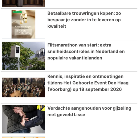
Betaalbare trouwringen kopen: zo
bespaar je zonder in te leveren op
kwaliteit
Flitsmarathon van start: extra
snelheidscontroles in Nederland en
populaire vakantielanden
Kennis, inspiratie en ontmoetingen
tijdens Het Geboorte Event Den Haag
(Voorburg) op 18 september 2026
Verdachte aangehouden voor gijzeling
met geweld Lisse