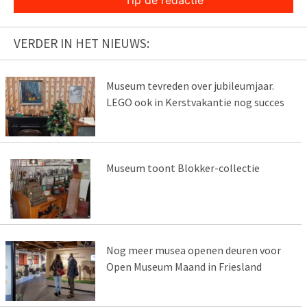
VERDER IN HET NIEUWS:
Museum tevreden over jubileumjaar.
LEGO ook in Kerstvakantie nog succes
Museum toont Blokker-collectie
Nog meer musea openen deuren voor
Open Museum Maand in Friesland