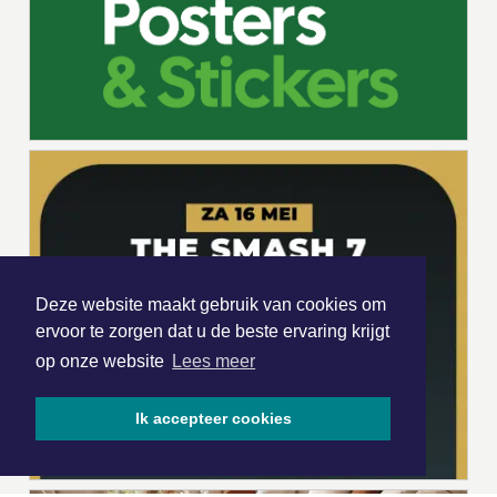
Deze website maakt gebruik van cookies om
ervoor te zorgen dat u de beste ervaring krijgt
op onze website
Lees meer
Ik accepteer cookies