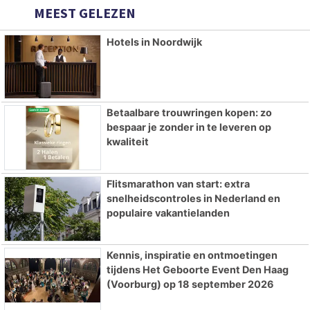
MEEST GELEZEN
Hotels in Noordwijk
Betaalbare trouwringen kopen: zo
bespaar je zonder in te leveren op
kwaliteit
Flitsmarathon van start: extra
snelheidscontroles in Nederland en
populaire vakantielanden
Kennis, inspiratie en ontmoetingen
tijdens Het Geboorte Event Den Haag
(Voorburg) op 18 september 2026