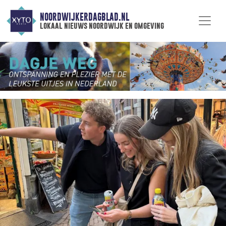
NOORDWIJKERDAGBLAD.NL
lokaal nieuws noordwijk en omgeving