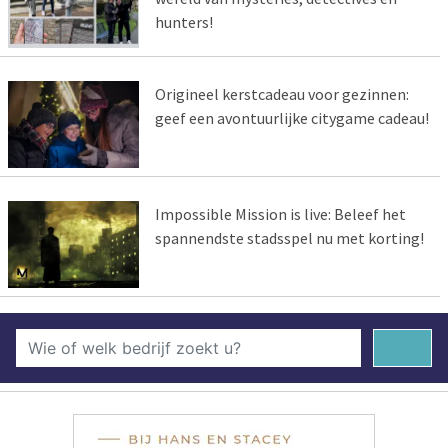
hunters!
Origineel kerstcadeau voor gezinnen:
geef een avontuurlijke citygame cadeau!
Impossible Mission is live: Beleef het
spannendste stadsspel nu met korting!