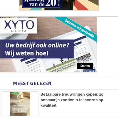
MEEST GELEZEN
Betaalbare trouwringen kopen: zo
bespaar je zonder in te leveren op
kwaliteit