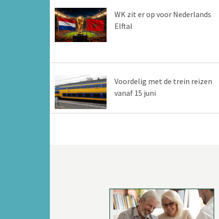
WK zit er op voor Nederlands
Elftal
Voordelig met de trein reizen
vanaf 15 juni