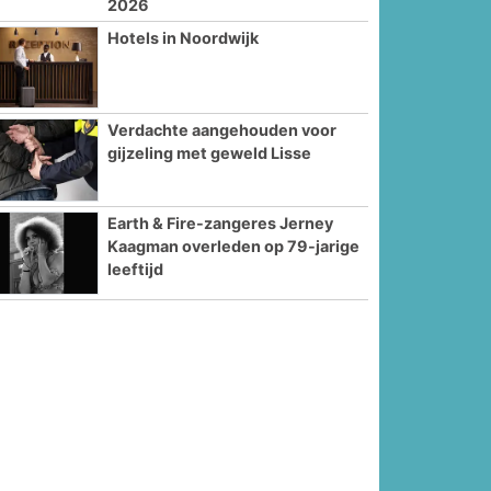
2026
Hotels in Noordwijk
Verdachte aangehouden voor
gijzeling met geweld Lisse
Earth & Fire-zangeres Jerney
Kaagman overleden op 79-jarige
leeftijd