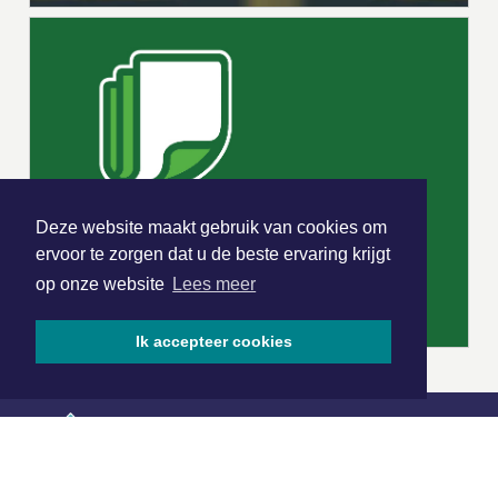
Deze website maakt gebruik van cookies om
ervoor te zorgen dat u de beste ervaring krijgt
op onze website
Lees meer
Ik accepteer cookies
|
Nieuws | Sport | Evenementen