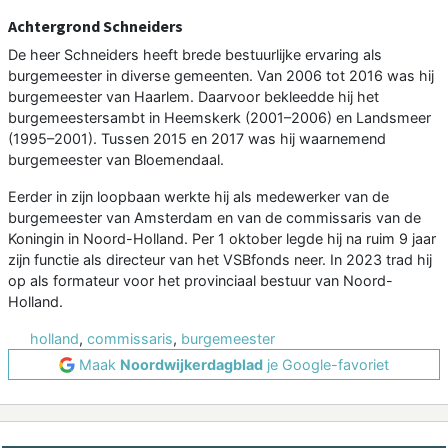
Achtergrond Schneiders
De heer Schneiders heeft brede bestuurlijke ervaring als
burgemeester in diverse gemeenten. Van 2006 tot 2016 was hij
burgemeester van Haarlem. Daarvoor bekleedde hij het
burgemeestersambt in Heemskerk (2001–2006) en Landsmeer
(1995–2001). Tussen 2015 en 2017 was hij waarnemend
burgemeester van Bloemendaal.
Eerder in zijn loopbaan werkte hij als medewerker van de
burgemeester van Amsterdam en van de commissaris van de
Koningin in Noord-Holland. Per 1 oktober legde hij na ruim 9 jaar
zijn functie als directeur van het VSBfonds neer. In 2023 trad hij
op als formateur voor het provinciaal bestuur van Noord-
Holland.
holland
,
commissaris
,
burgemeester
Maak
Noordwijkerdagblad
je Google-favoriet