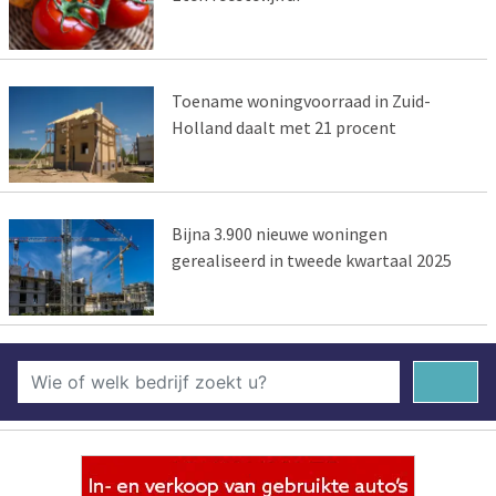
Toename woningvoorraad in Zuid-
Holland daalt met 21 procent
Bijna 3.900 nieuwe woningen
gerealiseerd in tweede kwartaal 2025