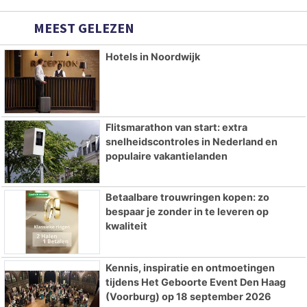
MEEST GELEZEN
Hotels in Noordwijk
Flitsmarathon van start: extra
snelheidscontroles in Nederland en
populaire vakantielanden
Betaalbare trouwringen kopen: zo
bespaar je zonder in te leveren op
kwaliteit
Kennis, inspiratie en ontmoetingen
tijdens Het Geboorte Event Den Haag
(Voorburg) op 18 september 2026