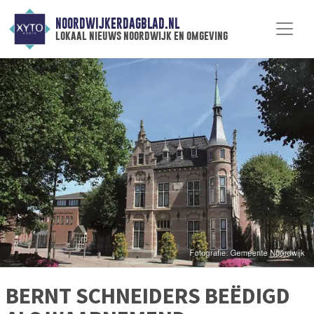
NOORDWIJKERDAGBLAD.NL
lokaal nieuws noordwijk en omgeving
BERNT SCHNEIDERS BEËDIGD