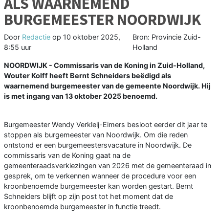
ALS WAARNEMEND
BURGEMEESTER NOORDWIJK
Door
Redactie
op
10 oktober 2025,
Bron: Provincie Zuid-
8:55 uur
Holland
NOORDWIJK - Commissaris van de Koning in Zuid-Holland,
Wouter Kolff heeft Bernt Schneiders beëdigd als
waarnemend burgemeester van de gemeente Noordwijk. Hij
is met ingang van 13 oktober 2025 benoemd.
Burgemeester Wendy Verkleij-Eimers besloot eerder dit jaar te
stoppen als burgemeester van Noordwijk. Om die reden
ontstond er een burgemeestersvacature in Noordwijk. De
commissaris van de Koning gaat na de
gemeenteraadsverkiezingen van 2026 met de gemeenteraad in
gesprek, om te verkennen wanneer de procedure voor een
kroonbenoemde burgemeester kan worden gestart. Bernt
Schneiders blijft op zijn post tot het moment dat de
kroonbenoemde burgemeester in functie treedt.