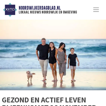
NOORDWIJKERDAGBLAD.NL
lokaal nieuws noordwijk en omgeving
GEZOND EN ACTIEF LEVEN