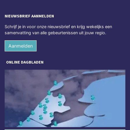
NIEUWSBRIEF AANMELDEN
Schrijf je in voor onze nieuwsbrief en krijg wekelijks een
samenvatting van alle gebeurtenissen uit jouw regio.
Aanmelden
ONLINE DAGBLADEN