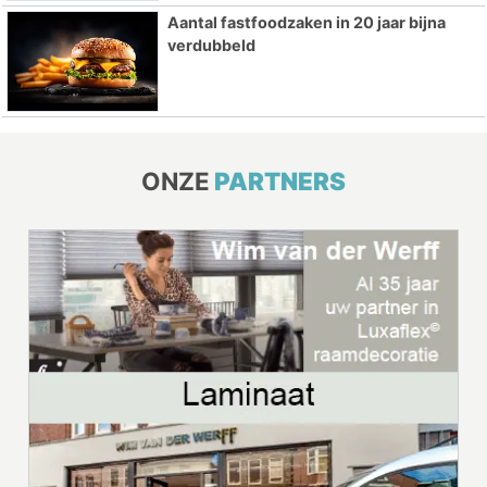
Aantal fastfoodzaken in 20 jaar bijna
verdubbeld
ONZE
PARTNERS