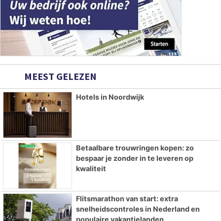
MEEST GELEZEN
Hotels in Noordwijk
Betaalbare trouwringen kopen: zo
bespaar je zonder in te leveren op
kwaliteit
Flitsmarathon van start: extra
snelheidscontroles in Nederland en
populaire vakantielanden