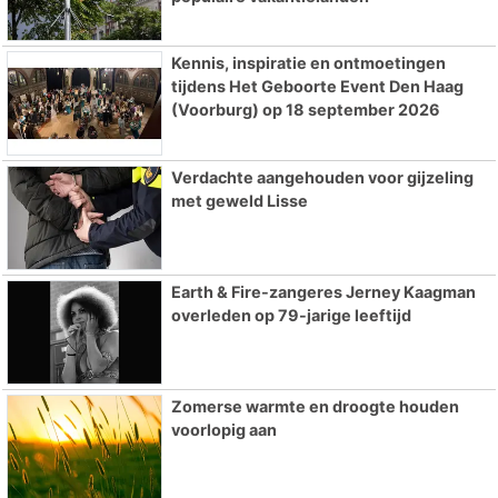
Kennis, inspiratie en ontmoetingen
tijdens Het Geboorte Event Den Haag
(Voorburg) op 18 september 2026
Verdachte aangehouden voor gijzeling
met geweld Lisse
Earth & Fire-zangeres Jerney Kaagman
overleden op 79-jarige leeftijd
Zomerse warmte en droogte houden
voorlopig aan