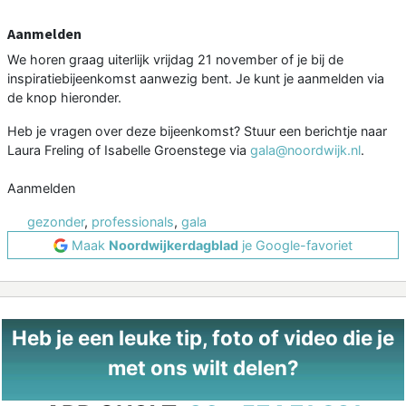
Aanmelden
We horen graag uiterlijk vrijdag 21 november of je bij de
inspiratiebijeenkomst aanwezig bent. Je kunt je aanmelden via
de knop hieronder.
Heb je vragen over deze bijeenkomst? Stuur een berichtje naar
Laura Freling of Isabelle Groenstege via
gala@noordwijk.nl
.
Aanmelden
gezonder
,
professionals
,
gala
Maak
Noordwijkerdagblad
je Google-favoriet
Heb je een leuke tip, foto of video die je
met ons wilt delen?