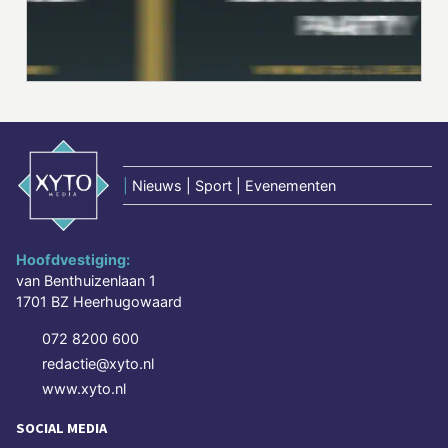
|
Nieuws | Sport | Evenementen
Hoofdvestiging:
van Benthuizenlaan 1
1701 BZ Heerhugowaard
072 8200 600
redactie@xyto.nl
www.xyto.nl
SOCIAL MEDIA