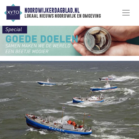
NOORDWIJKERDAGBLAD.NL
lokaal nieuws noordwijk en omgeving