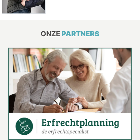
ONZE
PARTNERS