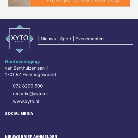
|
Nieuws | Sport | Evenementen
Hoofdvestiging:
van Benthuizenlaan 1
1701 BZ Heerhugowaard
072 8200 600
redactie@xyto.nl
www.xyto.nl
SOCIAL MEDIA
NIEUWSBRIEF AANMELDEN