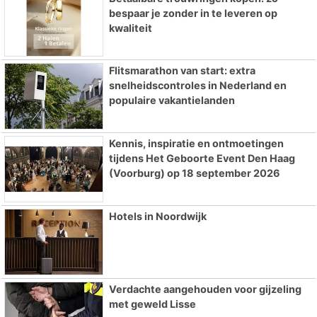
bespaar je zonder in te leveren op
kwaliteit
Flitsmarathon van start: extra
snelheidscontroles in Nederland en
populaire vakantielanden
Kennis, inspiratie en ontmoetingen
tijdens Het Geboorte Event Den Haag
(Voorburg) op 18 september 2026
Hotels in Noordwijk
Verdachte aangehouden voor gijzeling
met geweld Lisse