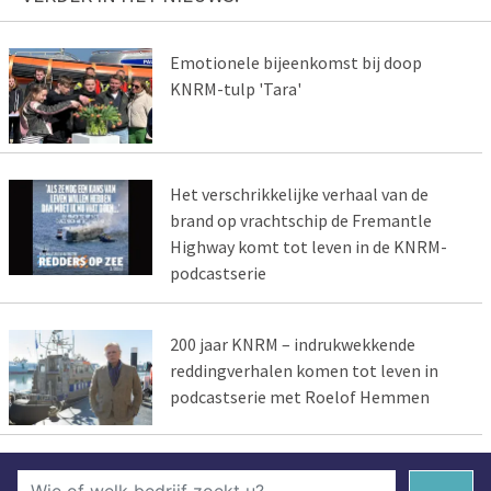
Emotionele bijeenkomst bij doop
KNRM-tulp 'Tara'
Het verschrikkelijke verhaal van de
brand op vrachtschip de Fremantle
Highway komt tot leven in de KNRM-
podcastserie
200 jaar KNRM – indrukwekkende
reddingverhalen komen tot leven in
podcastserie met Roelof Hemmen