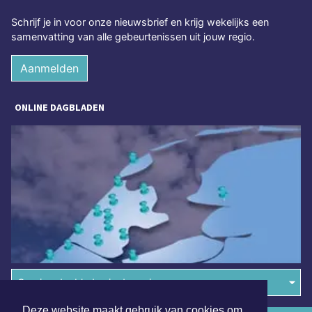
Schrijf je in voor onze nieuwsbrief en krijg wekelijks een
samenvatting van alle gebeurtenissen uit jouw regio.
Aanmelden
ONLINE DAGBLADEN
Overige dagbladen in de regio
Deze website maakt gebruik van cookies om