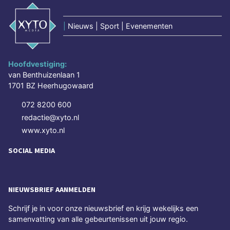
|
Nieuws | Sport | Evenementen
Hoofdvestiging:
van Benthuizenlaan 1
1701 BZ Heerhugowaard
072 8200 600
redactie@xyto.nl
www.xyto.nl
SOCIAL MEDIA
NIEUWSBRIEF AANMELDEN
Schrijf je in voor onze nieuwsbrief en krijg wekelijks een
samenvatting van alle gebeurtenissen uit jouw regio.