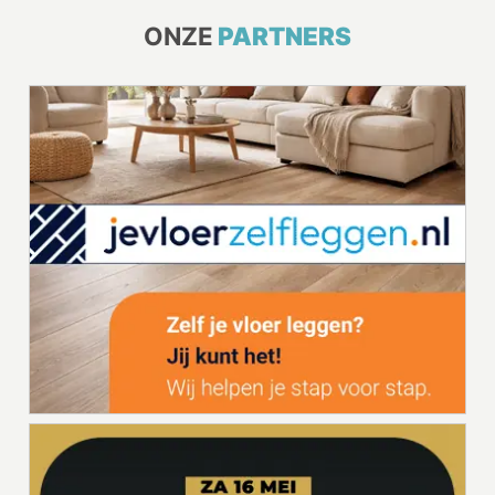
ONZE
PARTNERS