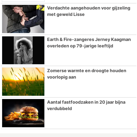
Verdachte aangehouden voor gijzeling
met geweld Lisse
Earth & Fire-zangeres Jerney Kaagman
overleden op 79-jarige leeftijd
Zomerse warmte en droogte houden
voorlopig aan
Aantal fastfoodzaken in 20 jaar bijna
verdubbeld