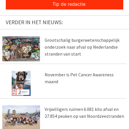
Tip de redactie
VERDER IN HET NIEUWS:
Grootschalig burgerwetenschappelijk
onderzoek naar afval op Nederlandse
stranden van start
November is Pet Cancer Awareness
maand
Vrijwilligers ruimen 6.081 kilo afval en
27.854 peuken op van Noordzeestranden