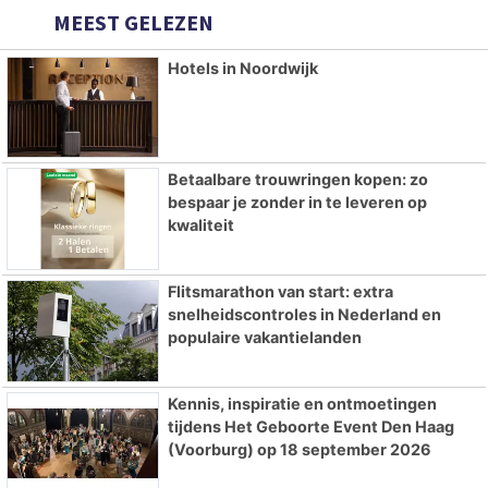
MEEST GELEZEN
Hotels in Noordwijk
Betaalbare trouwringen kopen: zo
bespaar je zonder in te leveren op
kwaliteit
Flitsmarathon van start: extra
snelheidscontroles in Nederland en
populaire vakantielanden
Kennis, inspiratie en ontmoetingen
tijdens Het Geboorte Event Den Haag
(Voorburg) op 18 september 2026