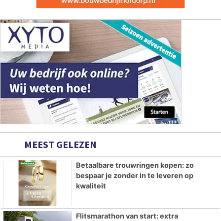
MEEST GELEZEN
Betaalbare trouwringen kopen: zo
bespaar je zonder in te leveren op
kwaliteit
Flitsmarathon van start: extra