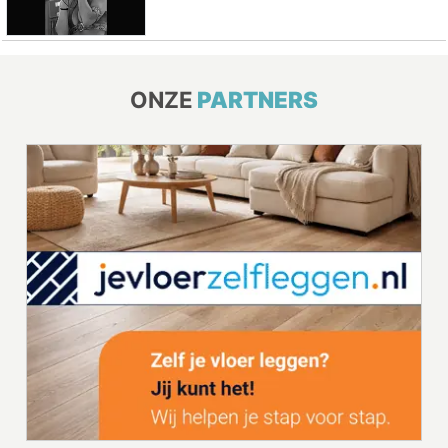
ONZE
PARTNERS