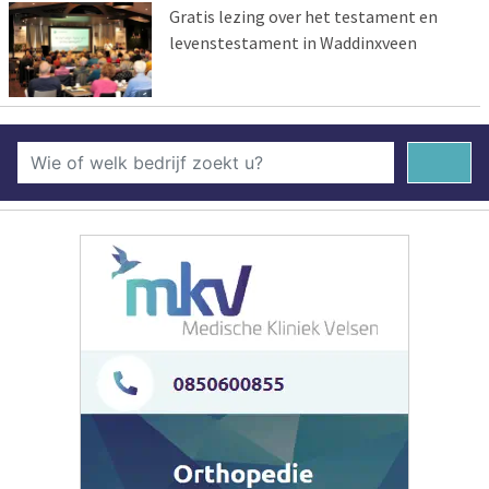
Gratis lezing over het testament en
levenstestament in Waddinxveen