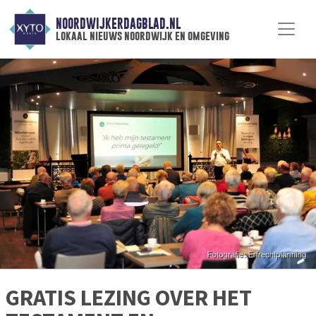
NOORDWIJKERDAGBLAD.NL
lokaal nieuws noordwijk en omgeving
GRATIS LEZING OVER HET