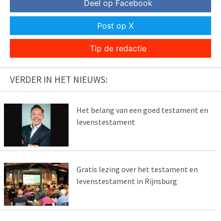
Deel op Facebook
Post op X
Tip de redactie
VERDER IN HET NIEUWS:
Het belang van een goed testament en
levenstestament
Gratis lezing over het testament en
levenstestament in Rijnsburg