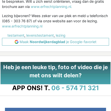
te bespreken. Wilt u zich eerst oriënteren, vraag dan de gratis
brochure aan via
www.erfrechtplanning.nl.
Lezing bijwonen? Wees zeker van uw plek en meld u telefonisch
(085 - 303 76 87) of via onze website aan voor de lezing.
www.erfrechtplanning.nl
testament
,
levenstestament
,
lezing
Maak
Noordwijkerdagblad
je Google-favoriet
Heb je een leuke tip, foto of video die je
met ons wilt delen?
APP ONS!
T.
06 - 574 71 321