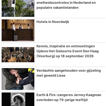
snelheidscontroles in Nederland en
populaire vakantielanden
Hotels in Noordwijk
Kennis, inspiratie en ontmoetingen
tijdens Het Geboorte Event Den Haag
(Voorburg) op 18 september 2026
Verdachte aangehouden voor gijzeling
met geweld Lisse
Earth & Fire-zangeres Jerney Kaagman
overleden op 79-jarige leeftijd