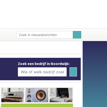
Zoek een bedrijf in Noordwijk: