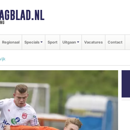
AGBLAD.NL
ing
Regionaal
Specials
Sport
Uitgaan
Vacatures
Contact
ijk