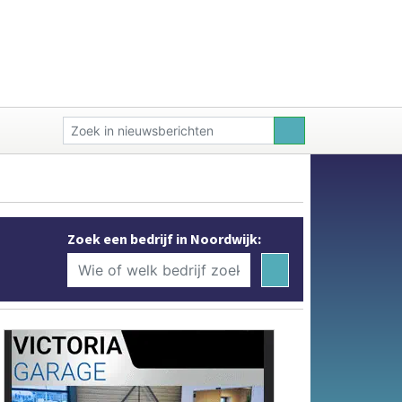
Zoek een bedrijf in Noordwijk: