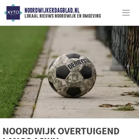
NOORDWIJKERDAGBLAD.NL
lokaal nieuws noordwijk en omgeving
NOORDWIJK OVERTUIGEND