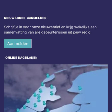
NIEUWSBRIEF AANMELDEN
Schrijf je in voor onze nieuwsbrief en krijg wekelijks een
samenvatting van alle gebeurtenissen uit jouw regio.
Aanmelden
ONLINE DAGBLADEN