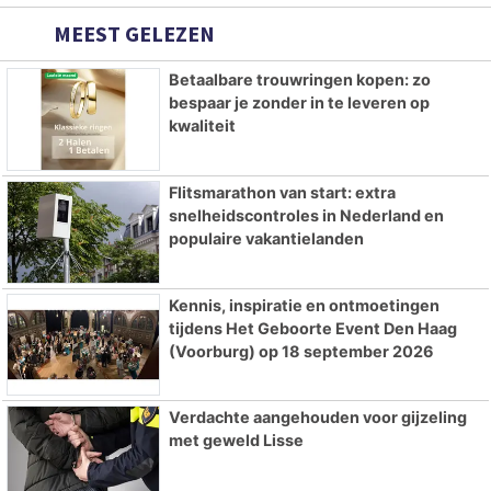
MEEST GELEZEN
Betaalbare trouwringen kopen: zo
bespaar je zonder in te leveren op
kwaliteit
Flitsmarathon van start: extra
snelheidscontroles in Nederland en
populaire vakantielanden
Kennis, inspiratie en ontmoetingen
tijdens Het Geboorte Event Den Haag
(Voorburg) op 18 september 2026
Verdachte aangehouden voor gijzeling
met geweld Lisse