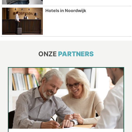
Hotels in Noordwijk
ONZE
PARTNERS