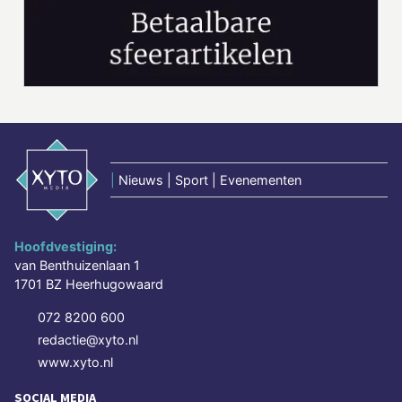
|
Nieuws | Sport | Evenementen
Hoofdvestiging:
van Benthuizenlaan 1
1701 BZ Heerhugowaard
072 8200 600
redactie@xyto.nl
www.xyto.nl
SOCIAL MEDIA