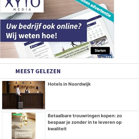
MEEST GELEZEN
Hotels in Noordwijk
Betaalbare trouwringen kopen: zo
bespaar je zonder in te leveren op
kwaliteit