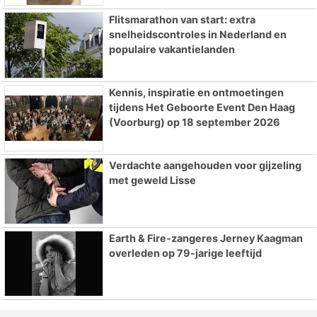
Flitsmarathon van start: extra
snelheidscontroles in Nederland en
populaire vakantielanden
Kennis, inspiratie en ontmoetingen
tijdens Het Geboorte Event Den Haag
(Voorburg) op 18 september 2026
Verdachte aangehouden voor gijzeling
met geweld Lisse
Earth & Fire-zangeres Jerney Kaagman
overleden op 79-jarige leeftijd