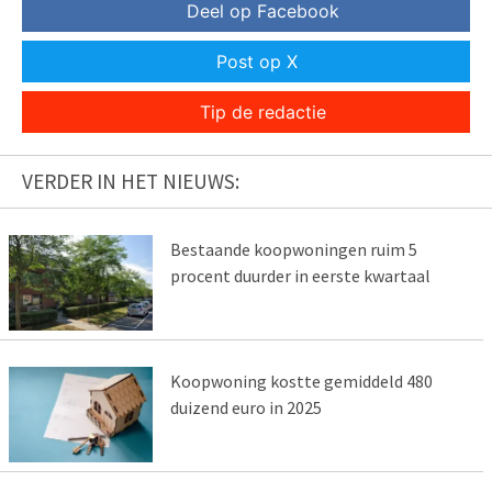
Deel op Facebook
Post op X
Tip de redactie
VERDER IN HET NIEUWS:
Bestaande koopwoningen ruim 5
procent duurder in eerste kwartaal
Koopwoning kostte gemiddeld 480
duizend euro in 2025