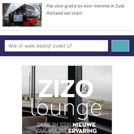
Pas voor gratis ov voor minima in Zuid-
Holland van start