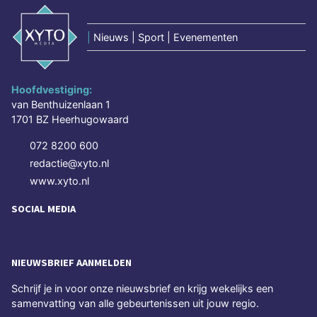
|
Nieuws | Sport | Evenementen
Hoofdvestiging:
van Benthuizenlaan 1
1701 BZ Heerhugowaard
072 8200 600
redactie@xyto.nl
www.xyto.nl
SOCIAL MEDIA
NIEUWSBRIEF AANMELDEN
Schrijf je in voor onze nieuwsbrief en krijg wekelijks een
samenvatting van alle gebeurtenissen uit jouw regio.