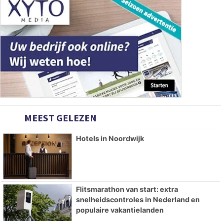
MEEST GELEZEN
Hotels in Noordwijk
Flitsmarathon van start: extra
snelheidscontroles in Nederland en
populaire vakantielanden