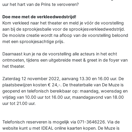
uur het hart van de Prins te veroveren?
Doe mee met de verkleedwedstrijd!
Kom verkleed naar het theater en meld je vóór de voorstelling
aan bij de sprookjesbalie voor de sprookjesverkleedwedstrijd.
De mooiste creatie wordt na afloop van de voorstelling beloond
met een sprookjesachtige prijs.
Daarnaast kun je na de voorstelling alle acteurs in het echt
ontmoeten, tijdens een uitgebreide meet & greet in de foyer van
het theater.
Zaterdag 12 november 2022, aanvang 13.30 en 16.00 uur. De
plaatsbewijzen kosten € 24,-. De theaterbalie van De Muze is
geopend en telefonisch bereikbaar op: maandag, woensdag en
vrijdag van 10.00 uur tot 16.00 uur, maandagavond van 18.00
uur tot 21.00 uur.
Telefonisch reserveren is mogelijk via 071-3646226. Via de
website kunt u met IDEAL online kaarten kopen. De Muze is