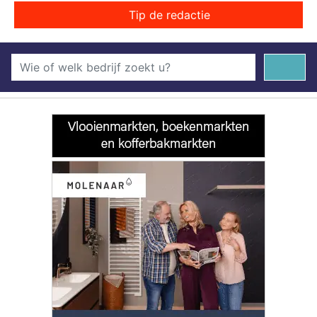
Tip de redactie