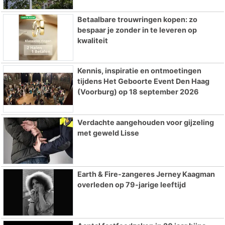
Betaalbare trouwringen kopen: zo
bespaar je zonder in te leveren op
kwaliteit
Kennis, inspiratie en ontmoetingen
tijdens Het Geboorte Event Den Haag
(Voorburg) op 18 september 2026
Verdachte aangehouden voor gijzeling
met geweld Lisse
Earth & Fire-zangeres Jerney Kaagman
overleden op 79-jarige leeftijd