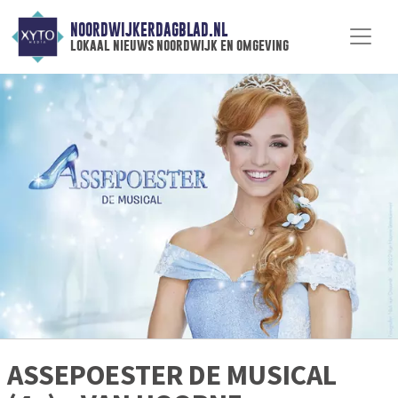
NOORDWIJKERDAGBLAD.NL
lokaal nieuws noordwijk en omgeving
ASSEPOESTER DE MUSICAL