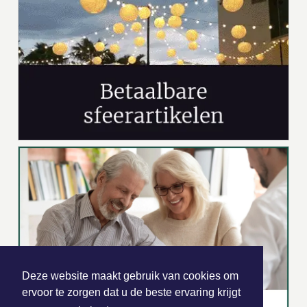
Deze website maakt gebruik van cookies om
ervoor te zorgen dat u de beste ervaring krijgt