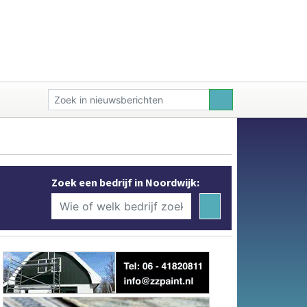
Zoek een bedrijf in Noordwijk: