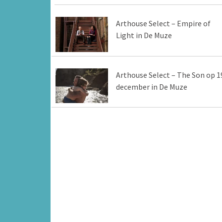
Arthouse Select – Empire of
Light in De Muze
Arthouse Select – The Son op 1
december in De Muze