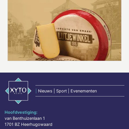
|
Nieuws | Sport | Evenementen
Hoofdvestiging:
van Benthuizenlaan 1
1701 BZ Heerhugowaard