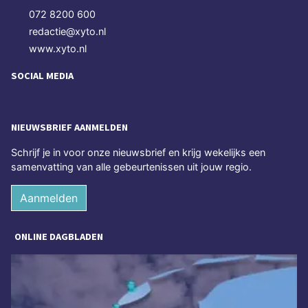
072 8200 600
redactie@xyto.nl
www.xyto.nl
SOCIAL MEDIA
NIEUWSBRIEF AANMELDEN
Schrijf je in voor onze nieuwsbrief en krijg wekelijks een
samenvatting van alle gebeurtenissen uit jouw regio.
Aanmelden
ONLINE DAGBLADEN