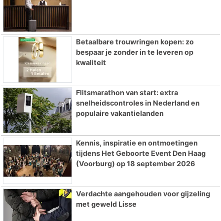
Betaalbare trouwringen kopen: zo
bespaar je zonder in te leveren op
kwaliteit
Flitsmarathon van start: extra
snelheidscontroles in Nederland en
populaire vakantielanden
Kennis, inspiratie en ontmoetingen
tijdens Het Geboorte Event Den Haag
(Voorburg) op 18 september 2026
Verdachte aangehouden voor gijzeling
met geweld Lisse