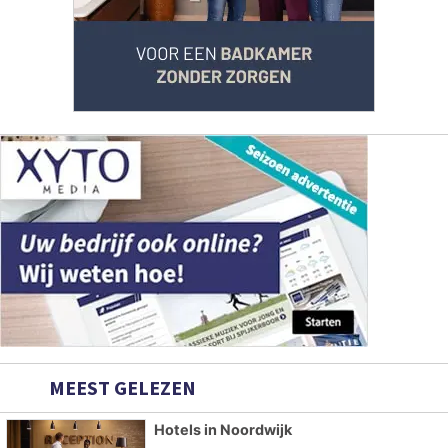
MEEST GELEZEN
Hotels in Noordwijk