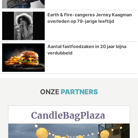
Earth & Fire-zangeres Jerney Kaagman
overleden op 79-jarige leeftijd
Aantal fastfoodzaken in 20 jaar bijna
verdubbeld
ONZE
PARTNERS