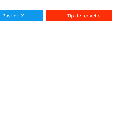
Post op X
Tip de redactie