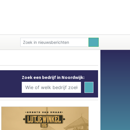
Zoek een bedrijf in Noordwijk: