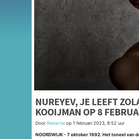
NUREYEV, JE LEEFT ZOL
KOOIJMAN OP 8 FEBRUA
Door
Redactie
op
1 februari 2023, 8:52 uur
NOORDWIJK - 7 oktober 1992. Het toneel van de O