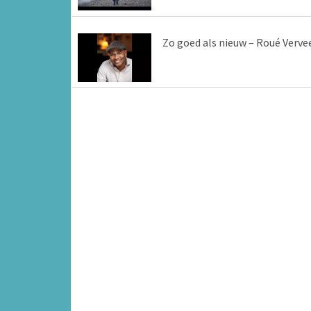
Zo goed als nieuw – Roué Verve