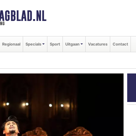
AGBLAD.NL
ing
Regionaal
Specials
Sport
Uitgaan
Vacatures
Contact