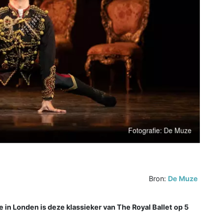
Bron:
De Muze
in Londen is deze klassieker van The Royal Ballet op 5