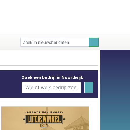
Zoek een bedrijf in Noordwijk: