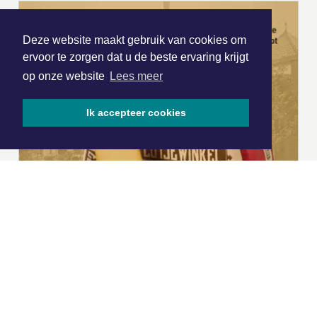
Deze website maakt gebruik van cookies om
ervoor te zorgen dat u de beste ervaring krijgt
op onze website
Lees meer
Ik accepteer cookies