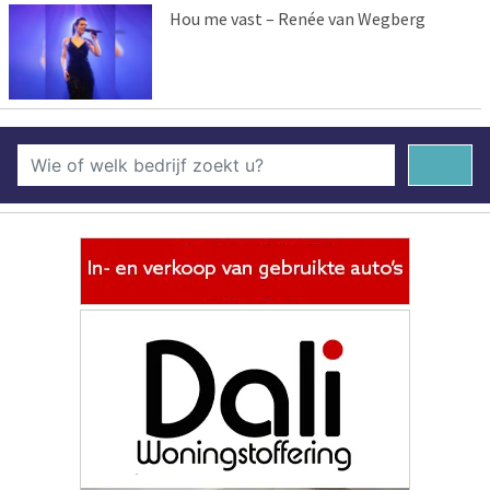
Hou me vast – Renée van Wegberg