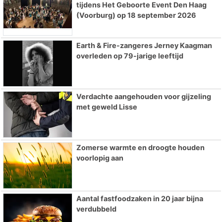
tijdens Het Geboorte Event Den Haag
(Voorburg) op 18 september 2026
Earth & Fire-zangeres Jerney Kaagman
overleden op 79-jarige leeftijd
Verdachte aangehouden voor gijzeling
met geweld Lisse
Zomerse warmte en droogte houden
voorlopig aan
Aantal fastfoodzaken in 20 jaar bijna
verdubbeld