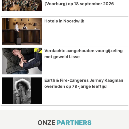
(Voorburg) op 18 september 2026
Hotels in Noordwijk
Verdachte aangehouden voor gijzeling
met geweld Lisse
Earth & Fire-zangeres Jerney Kaagman
overleden op 79-jarige leeftijd
ONZE
PARTNERS