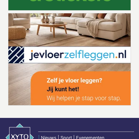
|
Nieuws | Sport | Evenementen