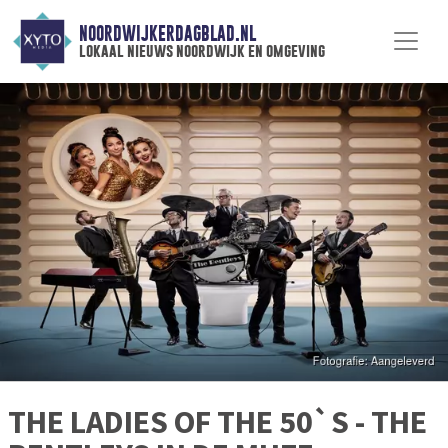
NOORDWIJKERDAGBLAD.NL
lokaal nieuws noordwijk en omgeving
THE LADIES OF THE 50`S - THE