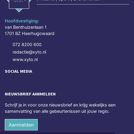
Hoofdvestiging:
van Benthuizenlaan 1
1701 BZ Heerhugowaard
072 8200 600
redactie@xyto.nl
www.xyto.nl
SOCIAL MEDIA
NIEUWSBRIEF AANMELDEN
Schrijf je in voor onze nieuwsbrief en krijg wekelijks een
samenvatting van alle gebeurtenissen uit jouw regio.
Aanmelden