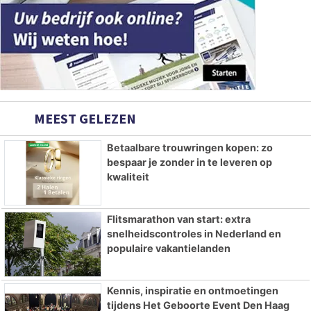
MEEST GELEZEN
Betaalbare trouwringen kopen: zo
bespaar je zonder in te leveren op
kwaliteit
Flitsmarathon van start: extra
snelheidscontroles in Nederland en
populaire vakantielanden
Kennis, inspiratie en ontmoetingen
tijdens Het Geboorte Event Den Haag