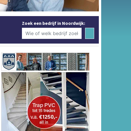
Zoek een bedrijf in Noordwijk: