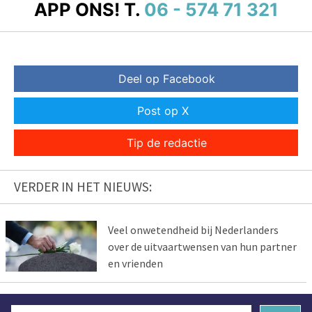
APP ONS!
T.
06 - 574 71 321
Deel op Facebook
Post op X
Tip de redactie
VERDER IN HET NIEUWS:
Veel onwetendheid bij Nederlanders
over de uitvaartwensen van hun partner
en vrienden