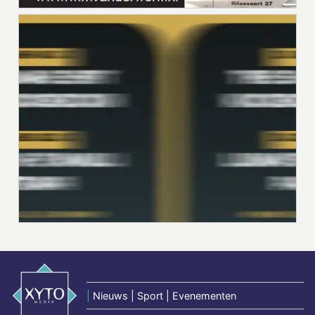
|
Nieuws | Sport | Evenementen