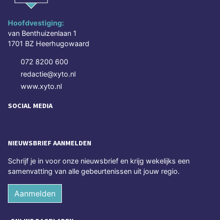
Hoofdvestiging:
van Benthuizenlaan 1
1701 BZ Heerhugowaard
072 8200 600
redactie@xyto.nl
www.xyto.nl
SOCIAL MEDIA
NIEUWSBRIEF AANMELDEN
Schrijf je in voor onze nieuwsbrief en krijg wekelijks een
samenvatting van alle gebeurtenissen uit jouw regio.
Aanmelden