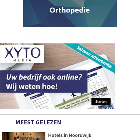
MEEST GELEZEN
Hotels in Noordwijk