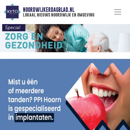
NOORDWIJKERDAGBLAD.NL
lokaal nieuws noordwijk en omgeving