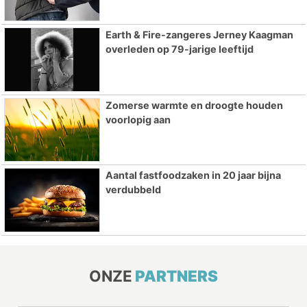
Earth & Fire-zangeres Jerney Kaagman
overleden op 79-jarige leeftijd
Zomerse warmte en droogte houden
voorlopig aan
Aantal fastfoodzaken in 20 jaar bijna
verdubbeld
ONZE
PARTNERS