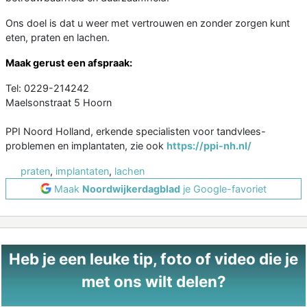
Ons doel is dat u weer met vertrouwen en zonder zorgen kunt
eten, praten en lachen.
Maak gerust een afspraak:
Tel: 0229-214242
Maelsonstraat 5 Hoorn
PPI Noord Holland, erkende specialisten voor tandvlees-
problemen en implantaten, zie ook
https://ppi-nh.nl/
praten
,
implantaten
,
lachen
Maak
Noordwijkerdagblad
je Google-favoriet
Heb je een leuke tip, foto of video die je
met ons wilt delen?