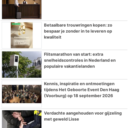
Betaalbare trouwringen kopen: zo
bespaar je zonder in te leveren op
kwaliteit
Flitsmarathon van start: extra
snelheidscontroles in Nederland en
populaire vakantielanden
Kennis, inspiratie en ontmoetingen
tijdens Het Geboorte Event Den Haag
(Voorburg) op 18 september 2026
Verdachte aangehouden voor gijzeling
met geweld Lisse