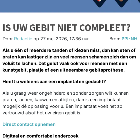
IS UW GEBIT NIET COMPLEET?
Door
Redactie
op
27 mei 2026, 17:36 uur
Bron:
PPI-NH
Als u één of meerdere tanden of kiezen mist, dan kan eten of
praten kan lastiger zijn en veel mensen schamen zich dan om
voluit te lachen. Dat geldt vaak ook voor mensen met een
kunstgebit, plaatje of een uitneembare gebitsprothese.
Heeft u weleens aan een implantaten gedacht?
Als u graag weer ongehinderd en zonder zorgen wilt kunnen
praten, lachen, kauwen en afbijten, dan is een implantaat
mogelijk dé oplossing voor u. Een implantaat voelt net zo
vertrouwd alsof het uw eigen gebit is.
Direct contact opnemen
Digitaal en comfortabel onderzoek