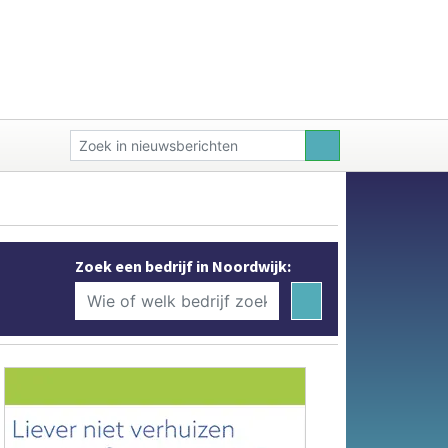
Zoek een bedrijf in Noordwijk: