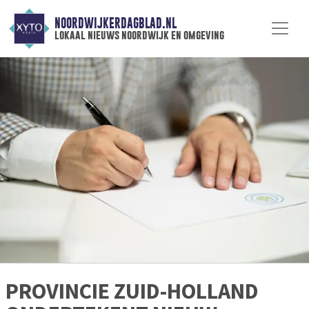
NOORDWIJKERDAGBLAD.NL
lokaal nieuws noordwijk en omgeving
PROVINCIE ZUID-HOLLAND