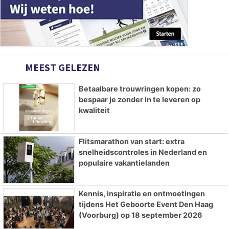
MEEST GELEZEN
Betaalbare trouwringen kopen: zo
bespaar je zonder in te leveren op
kwaliteit
Flitsmarathon van start: extra
snelheidscontroles in Nederland en
populaire vakantielanden
Kennis, inspiratie en ontmoetingen
tijdens Het Geboorte Event Den Haag
(Voorburg) op 18 september 2026