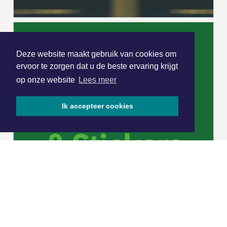
Deze website maakt gebruik van cookies om
ervoor te zorgen dat u de beste ervaring krijgt
op onze website
Lees meer
Ik accepteer cookies