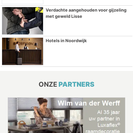
Verdachte aangehouden voor gijzeling
met geweld Lisse
Hotels in Noordwijk
ONZE
PARTNERS