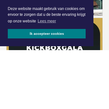
Deze website maakt gebruik van cookies om
ervoor te zorgen dat u de beste ervaring krijgt
op onze website
Lees meer
Ik accepteer cookies