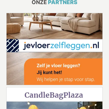
ONZE
PARTNERS