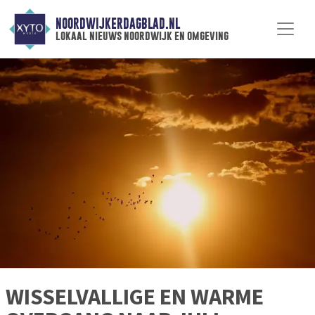
NOORDWIJKERDAGBLAD.NL
lokaal nieuws noordwijk en omgeving
WISSELVALLIGE EN WARME