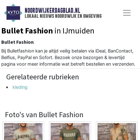
NOORDWIJKERDAGBLAD.NL
lokaal nieuws noordwijk en omgeving
Bullet Fashion
in IJmuiden
Bullet Fashion
Bij Bulletfashion kan je altijd veilig betalen via iDeal, BanContact,
Belfius, PayPal en Sofort. Bezoek onze bezorgen & levertijd
pagina voor meer informatie wat betreft bestellen en verzenden.
Gerelateerde rubrieken
kleding
Foto's van Bullet Fashion