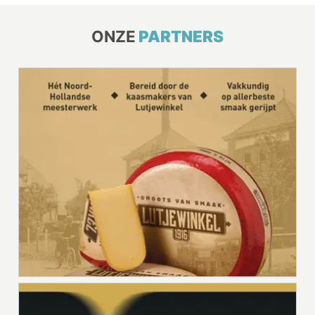
ONZE
PARTNERS