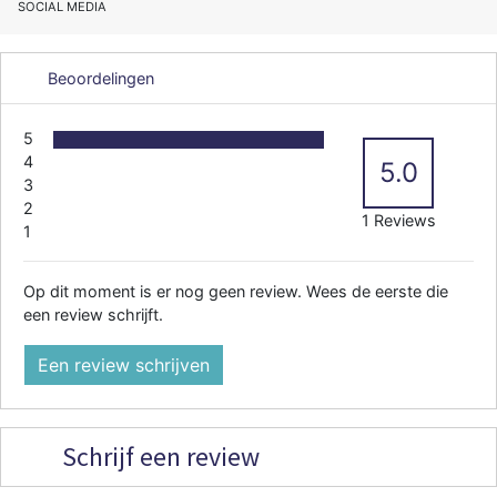
SOCIAL MEDIA
Beoordelingen
5
4
5.0
3
2
1 Reviews
1
Op dit moment is er nog geen review. Wees de eerste die
een review schrijft.
Een review schrijven
Schrijf een review