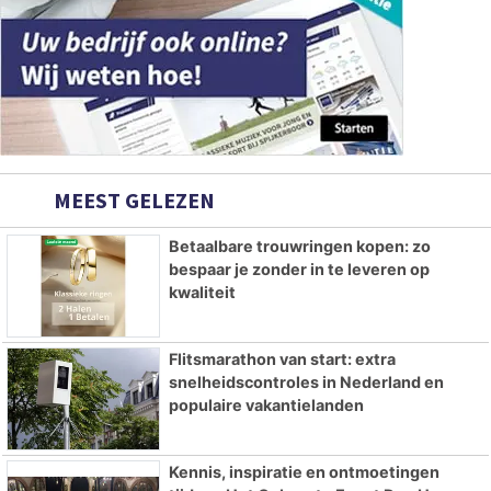
MEEST GELEZEN
Betaalbare trouwringen kopen: zo
bespaar je zonder in te leveren op
kwaliteit
Flitsmarathon van start: extra
snelheidscontroles in Nederland en
populaire vakantielanden
Kennis, inspiratie en ontmoetingen