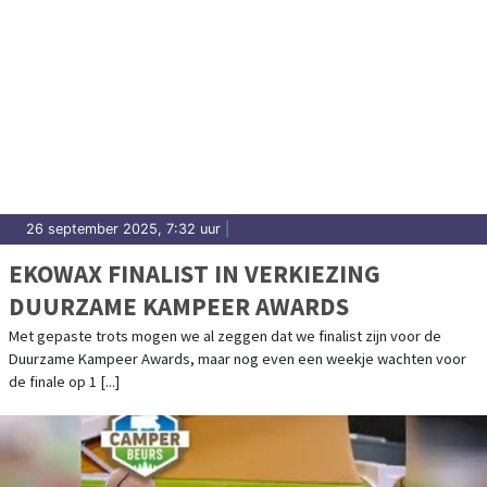
26 september 2025, 7:32 uur
|
EKOWAX FINALIST IN VERKIEZING
DUURZAME KAMPEER AWARDS
Met gepaste trots mogen we al zeggen dat we finalist zijn voor de
Duurzame Kampeer Awards, maar nog even een weekje wachten voor
de finale op 1 [...]