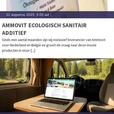
22 augustus 2025, 5:05 uur
|
AMMOVIT ECOLOGISCH SANITAIR
ADDITIEF
Sinds een aantal maanden zijn wij exclusief leverancier van Ammovit
voor Nederland en België en groeit de vraag naar deze mooie
producten in onze [...]