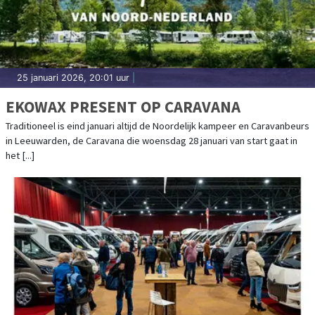
25 januari 2026, 20:01 uur
|
EKOWAX PRESENT OP CARAVANA
Traditioneel is eind januari altijd de Noordelijk kampeer en Caravanbeurs
in Leeuwarden, de Caravana die woensdag 28 januari van start gaat in
het [...]