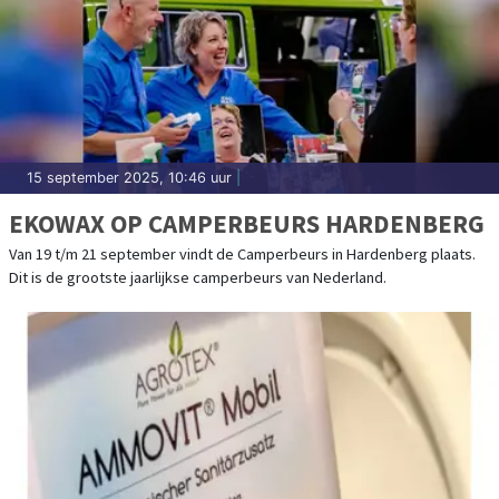
15 september 2025, 10:46 uur
|
EKOWAX OP CAMPERBEURS HARDENBERG
Van 19 t/m 21 september vindt de Camperbeurs in Hardenberg plaats.
Dit is de grootste jaarlijkse camperbeurs van Nederland.