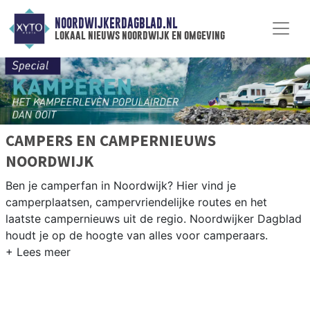
NOORDWIJKERDAGBLAD.NL
lokaal nieuws noordwijk en omgeving
CAMPERS EN CAMPERNIEUWS
NOORDWIJK
Ben je camperfan in Noordwijk? Hier vind je
camperplaatsen, campervriendelijke routes en het
laatste campernieuws uit de regio. Noordwijker Dagblad
houdt je op de hoogte van alles voor camperaars.