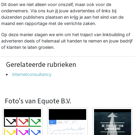
Dit doen we niet alleen voor onszelf, maar ook voor de
ondernemers. Via ons kun jij jouw advertenties of links bij
duizenden publishers plaatsen en krijg je aan het eind van de
maand een rapportage met de verrichte zaken.
Op deze manier slagen we erin om het traject van linkbuilding of
adverteren deels of helemaal uit handen te nemen en jouw bedrijf
of klanten te laten groeien.
Gerelateerde rubrieken
internetconsultancy
Foto's van Equote B.V.