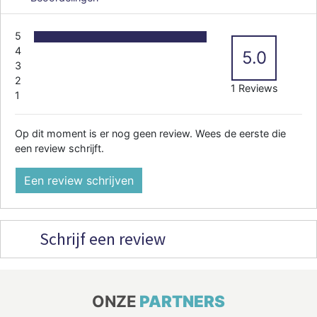
5
4
5.0
3
2
1 Reviews
1
Op dit moment is er nog geen review. Wees de eerste die
een review schrijft.
Een review schrijven
Schrijf een review
ONZE
PARTNERS