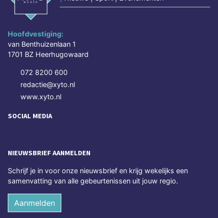
Hoofdvestiging:
van Benthuizenlaan 1
1701 BZ Heerhugowaard
072 8200 600
redactie@xyto.nl
www.xyto.nl
SOCIAL MEDIA
NIEUWSBRIEF AANMELDEN
Schrijf je in voor onze nieuwsbrief en krijg wekelijks een
samenvatting van alle gebeurtenissen uit jouw regio.
Aanmelden