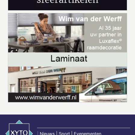
|
Nieuws | Sport | Evenementen