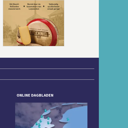
Volgende
ONLINE DAGBLADEN