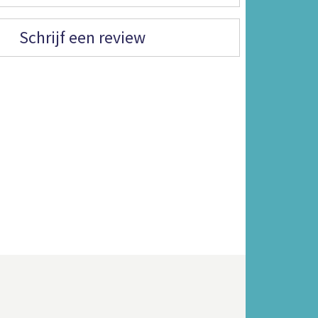
Schrijf een review