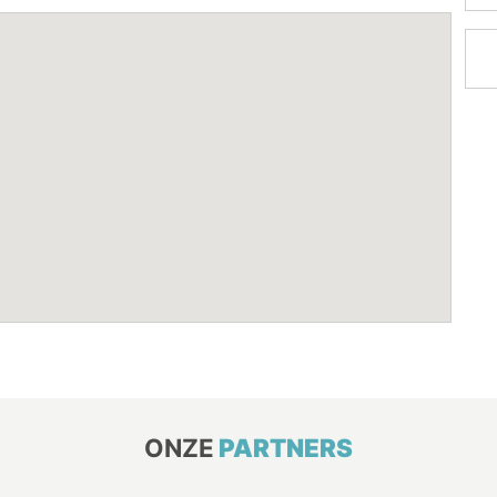
ONZE
PARTNERS