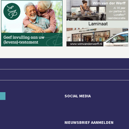
SOCIAL MEDIA
NIEUWSBRIEF AANMELDEN