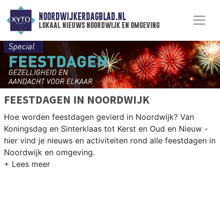
NOORDWIJKERDAGBLAD.NL
lokaal nieuws noordwijk en omgeving
FEESTDAGEN IN NOORDWIJK
Hoe worden feestdagen gevierd in Noordwijk? Van
Koningsdag en Sinterklaas tot Kerst en Oud en Nieuw -
hier vind je nieuws en activiteiten rond alle feestdagen in
Noordwijk en omgeving.