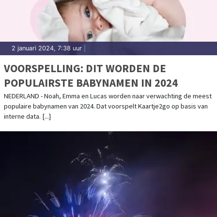
2 januari 2024, 7:38 uur
|
VOORSPELLING: DIT WORDEN DE
POPULAIRSTE BABYNAMEN IN 2024
NEDERLAND - Noah, Emma en Lucas worden naar verwachting de meest
populaire babynamen van 2024. Dat voorspelt Kaartje2go op basis van
interne data. [...]