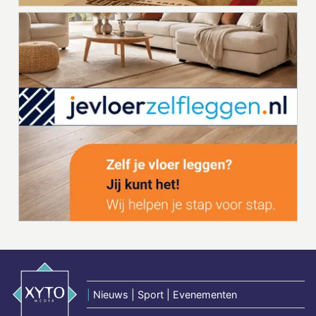
|
Nieuws | Sport | Evenementen