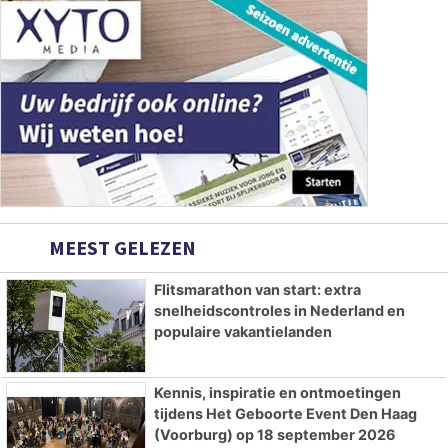
MEEST GELEZEN
Flitsmarathon van start: extra
snelheidscontroles in Nederland en
populaire vakantielanden
Kennis, inspiratie en ontmoetingen
tijdens Het Geboorte Event Den Haag
(Voorburg) op 18 september 2026