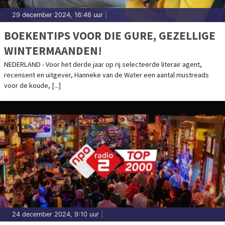
29 december 2024, 16:46 uur
|
BOEKENTIPS VOOR DIE GURE, GEZELLIGE
WINTERMAANDEN!
NEDERLAND - Voor het derde jaar op rij selecteerde literair agent,
recensent en uitgever, Hanneke van de Water een aantal mustreads
voor de koude, [...]
24 december 2024, 9:10 uur
|