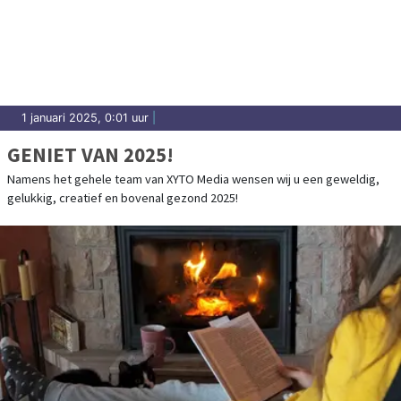
1 januari 2025, 0:01 uur
|
GENIET VAN 2025!
Namens het gehele team van XYTO Media wensen wij u een geweldig,
gelukkig, creatief en bovenal gezond 2025!