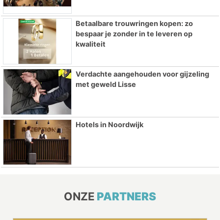
Betaalbare trouwringen kopen: zo
bespaar je zonder in te leveren op
kwaliteit
Verdachte aangehouden voor gijzeling
met geweld Lisse
Hotels in Noordwijk
ONZE
PARTNERS