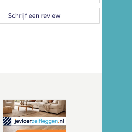
Schrijf een review
Volgende