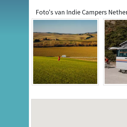
Foto's van Indie Campers Nether