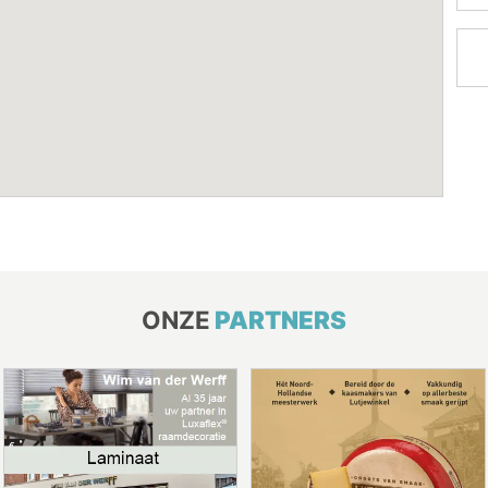
ONZE
PARTNERS