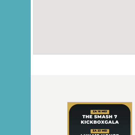
Vorige