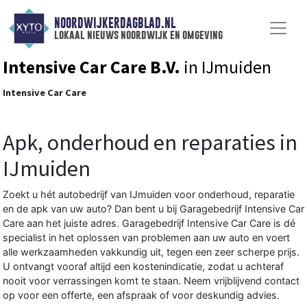
NOORDWIJKERDAGBLAD.NL
lokaal nieuws noordwijk en omgeving
Intensive Car Care B.V.
in IJmuiden
Intensive Car Care
Apk, onderhoud en reparaties in
IJmuiden
Zoekt u hét autobedrijf van IJmuiden voor onderhoud, reparatie
en de apk van uw auto? Dan bent u bij Garagebedrijf Intensive Car
Care aan het juiste adres. Garagebedrijf Intensive Car Care is dé
specialist in het oplossen van problemen aan uw auto en voert
alle werkzaamheden vakkundig uit, tegen een zeer scherpe prijs.
U ontvangt vooraf altijd een kostenindicatie, zodat u achteraf
nooit voor verrassingen komt te staan. Neem vrijblijvend contact
op voor een offerte, een afspraak of voor deskundig advies.