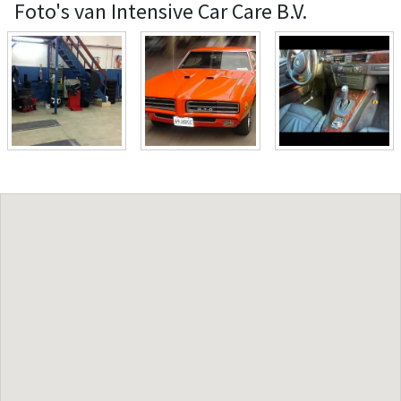
Foto's van Intensive Car Care B.V.