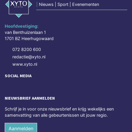
|
Nieuws | Sport | Evenementen
Hoofdvestiging:
van Benthuizenlaan 1
1701 BZ Heerhugowaard
072 8200 600
redactie@xyto.nl
www.xyto.nl
SOCIAL MEDIA
NIEUWSBRIEF AANMELDEN
Schrijf je in voor onze nieuwsbrief en krijg wekelijks een
samenvatting van alle gebeurtenissen uit jouw regio.
Aanmelden