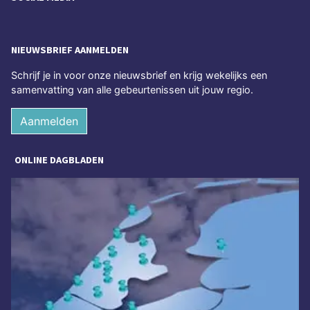
NIEUWSBRIEF AANMELDEN
Schrijf je in voor onze nieuwsbrief en krijg wekelijks een
samenvatting van alle gebeurtenissen uit jouw regio.
Aanmelden
ONLINE DAGBLADEN