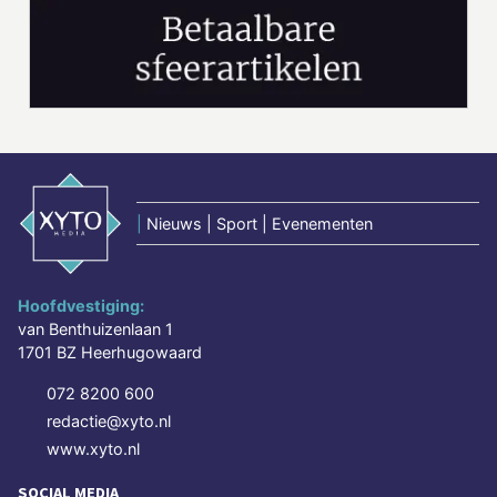
|
Nieuws | Sport | Evenementen
Hoofdvestiging:
van Benthuizenlaan 1
1701 BZ Heerhugowaard
072 8200 600
redactie@xyto.nl
www.xyto.nl
SOCIAL MEDIA