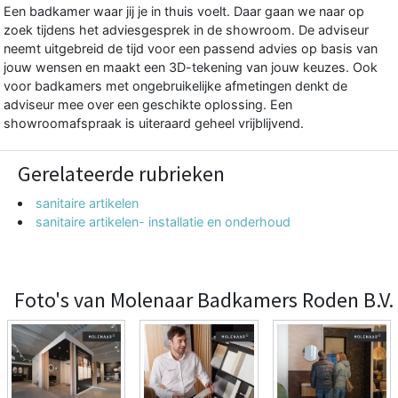
Een badkamer waar jij je in thuis voelt. Daar gaan we naar op
zoek tijdens het adviesgesprek in de showroom. De adviseur
neemt uitgebreid de tijd voor een passend advies op basis van
jouw wensen en maakt een 3D-tekening van jouw keuzes. Ook
voor badkamers met ongebruikelijke afmetingen denkt de
adviseur mee over een geschikte oplossing. Een
showroomafspraak is uiteraard geheel vrijblijvend.
Gerelateerde rubrieken
sanitaire artikelen
sanitaire artikelen- installatie en onderhoud
Foto's van Molenaar Badkamers Roden B.V.