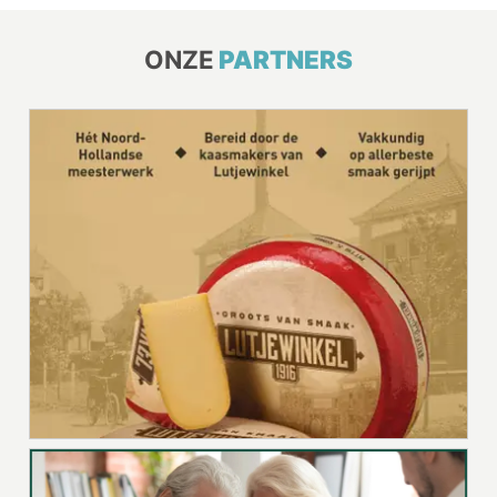
ONZE
PARTNERS