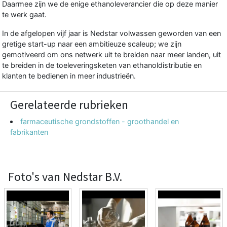
Daarmee zijn we de enige ethanoleverancier die op deze manier
te werk gaat.
In de afgelopen vijf jaar is
Nedstar
volwassen geworden van een
gretige start-up naar een ambitieuze scaleup; we zijn
gemotiveerd om ons netwerk uit te breiden naar meer landen, uit
te breiden in de toeleveringsketen van ethanoldistributie en
klanten te bedienen in meer industrieën.
Gerelateerde rubrieken
farmaceutische grondstoffen - groothandel en
fabrikanten
Foto's van Nedstar B.V.