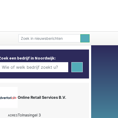
Zoek een bedrijf in Noordwijk:
Online Retail Services B.V.
Tolnasingel 3
ADRES