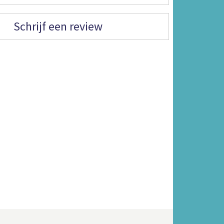
Schrijf een review