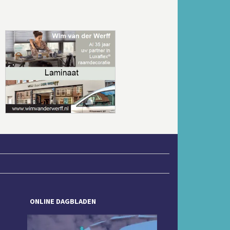
Volgende
ONLINE DAGBLADEN