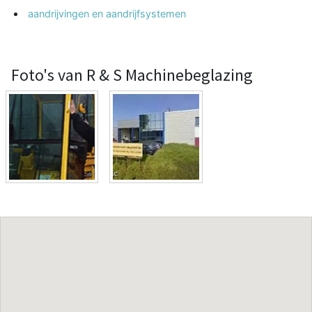
aandrijvingen en aandrijfsystemen
Foto's van R & S Machinebeglazing