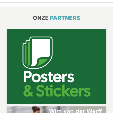
ONZE
PARTNERS