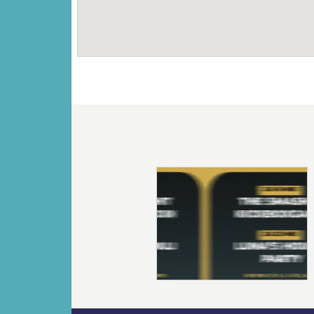
Vorige