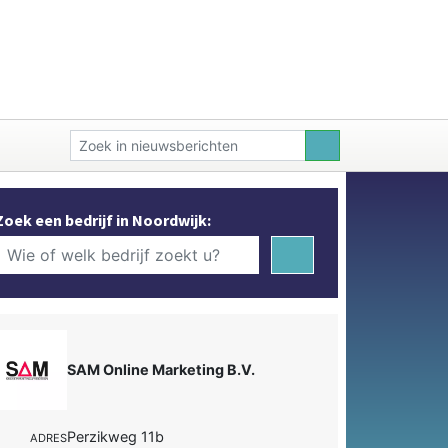
Zoek een bedrijf in Noordwijk:
SAM Online Marketing B.V.
Perzikweg 11b
ADRES