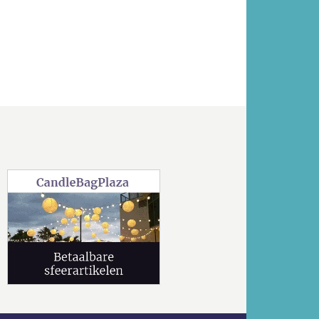
Volgende