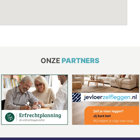
ONZE
PARTNERS