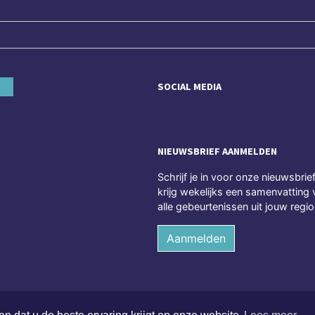
SOCIAL MEDIA
NIEUWSBRIEF AANMELDEN
Schrijf je in voor onze nieuwsbrie
krijg wekelijks een samenvatting 
alle gebeurtenissen uit jouw regio
Aanmelden