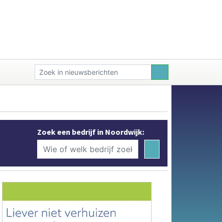
Zoek een bedrijf in Noordwijk: