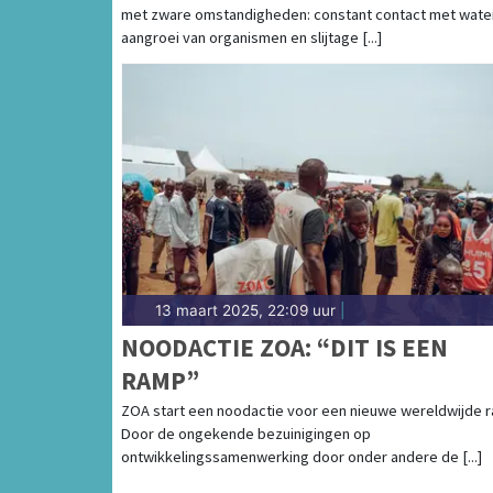
met zware omstandigheden: constant contact met wate
aangroei van organismen en slijtage [...]
13 maart 2025, 22:09 uur
|
NOODACTIE ZOA: “DIT IS EEN
RAMP”
ZOA start een noodactie voor een nieuwe wereldwijde 
Door de ongekende bezuinigingen op
ontwikkelingssamenwerking door onder andere de [...]