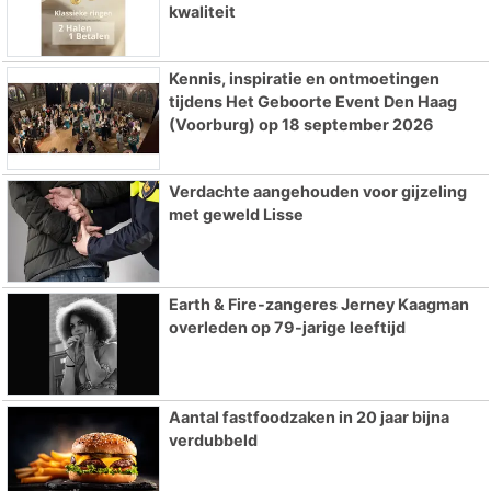
kwaliteit
Kennis, inspiratie en ontmoetingen
tijdens Het Geboorte Event Den Haag
(Voorburg) op 18 september 2026
Verdachte aangehouden voor gijzeling
met geweld Lisse
Earth & Fire-zangeres Jerney Kaagman
overleden op 79-jarige leeftijd
Aantal fastfoodzaken in 20 jaar bijna
verdubbeld