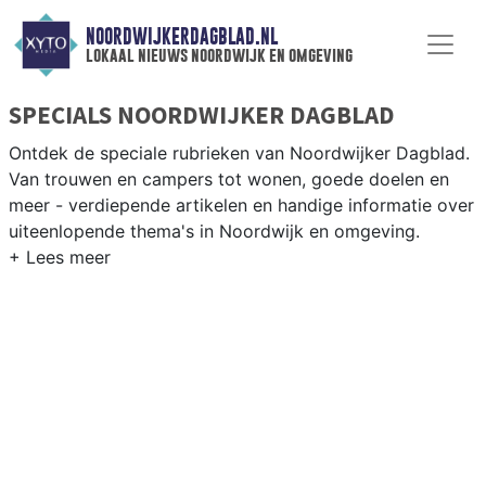
NOORDWIJKERDAGBLAD.NL
lokaal nieuws noordwijk en omgeving
SPECIALS NOORDWIJKER DAGBLAD
Ontdek de speciale rubrieken van Noordwijker Dagblad.
Van trouwen en campers tot wonen, goede doelen en
meer - verdiepende artikelen en handige informatie over
uiteenlopende thema's in Noordwijk en omgeving.