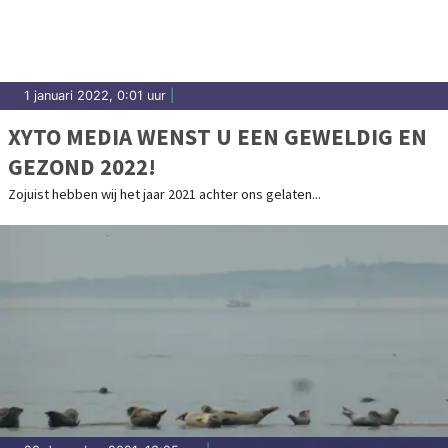
1 januari 2022, 0:01 uur
|
XYTO MEDIA WENST U EEN GEWELDIG EN
GEZOND 2022!
Zojuist hebben wij het jaar 2021 achter ons gelaten...