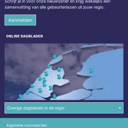
Schrijf je in voor onze nieuwsbrief en krijg wekelijks een
samenvatting van alle gebeurtenissen uit jouw regio.
Aanmelden
ONLINE DAGBLADEN
Overige dagbladen in de regio
Algemene voorwaarden