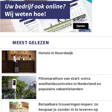
MEEST GELEZEN
Hotels in Noordwijk
Flitsmarathon van start: extra
snelheidscontroles in Nederland en
populaire vakantielanden
Betaalbare trouwringen kopen: zo
bespaar je zonder in te leveren op