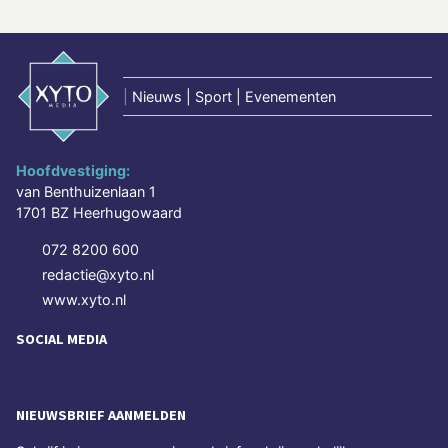
|
Nieuws | Sport | Evenementen
Hoofdvestiging:
van Benthuizenlaan 1
1701 BZ Heerhugowaard
072 8200 600
redactie@xyto.nl
www.xyto.nl
SOCIAL MEDIA
NIEUWSBRIEF AANMELDEN