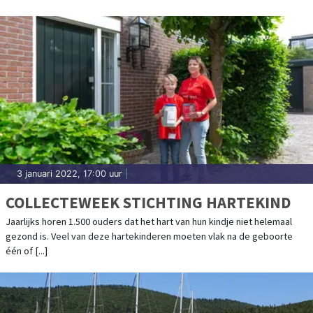
3 januari 2022, 17:00 uur
|
COLLECTEWEEK STICHTING HARTEKIND
Jaarlijks horen 1.500 ouders dat het hart van hun kindje niet helemaal
gezond is. Veel van deze hartekinderen moeten vlak na de geboorte
één of [...]