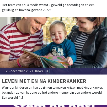
Het team van XYTO Media wenst u geweldige feestdagen en een
gelukkig en bovenal gezond 2022!!
23 december 2021, 16:48 uur
|
LEVEN MET EN NA KINDERKANKER
Wanneer kinderen en hun gezinnen te maken krijgen met kinderkanker,
belanden ze van het ene op het andere moment in een andere wereld.
Een wereld [...]