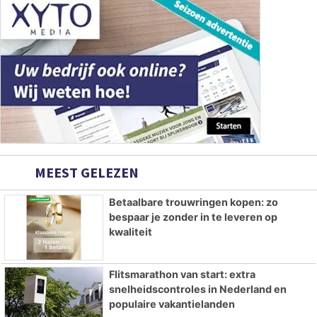
MEEST GELEZEN
Betaalbare trouwringen kopen: zo
bespaar je zonder in te leveren op
kwaliteit
Flitsmarathon van start: extra
snelheidscontroles in Nederland en
populaire vakantielanden