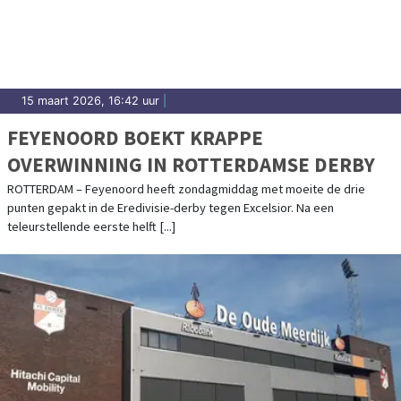
Noordwijk.
15 maart 2026, 16:42 uur
|
FEYENOORD BOEKT KRAPPE
OVERWINNING IN ROTTERDAMSE DERBY
ROTTERDAM – Feyenoord heeft zondagmiddag met moeite de drie
punten gepakt in de Eredivisie-derby tegen Excelsior. Na een
teleurstellende eerste helft [...]