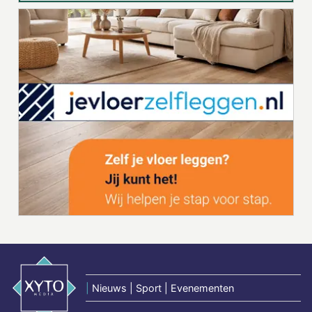
|
Nieuws | Sport | Evenementen