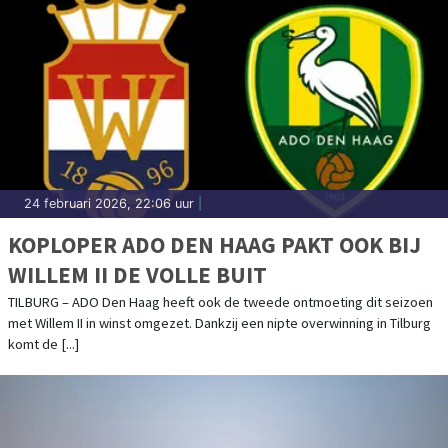
24 februari 2026, 22:06 uur
|
KOPLOPER ADO DEN HAAG PAKT OOK BIJ
WILLEM II DE VOLLE BUIT
TILBURG – ADO Den Haag heeft ook de tweede ontmoeting dit seizoen
met Willem II in winst omgezet. Dankzij een nipte overwinning in Tilburg
komt de [...]