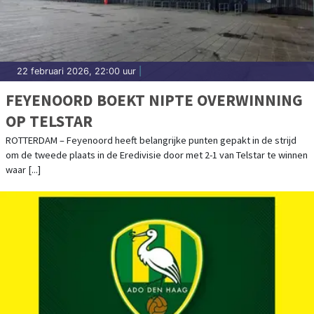
22 februari 2026, 22:00 uur
|
FEYENOORD BOEKT NIPTE OVERWINNING
OP TELSTAR
ROTTERDAM – Feyenoord heeft belangrijke punten gepakt in de strijd
om de tweede plaats in de Eredivisie door met 2-1 van Telstar te winnen
waar [...]