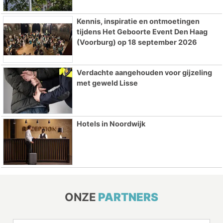
Kennis, inspiratie en ontmoetingen
tijdens Het Geboorte Event Den Haag
(Voorburg) op 18 september 2026
Verdachte aangehouden voor gijzeling
met geweld Lisse
Hotels in Noordwijk
ONZE
PARTNERS