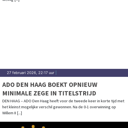
27 februari 2026, 22:17 uur
|
ADO DEN HAAG BOEKT OPNIEUW
MINIMALE ZEGE IN TITELSTRIJD
DEN HAAG – ADO Den Haag heeft voor de tweede keer in korte tijd met
het kleinst mogelijke verschil gewonnen. Na de 0-1 overwinning op
Willem II [...]