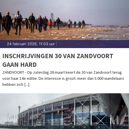
24 februari 2026, 11:03 uur
|
INSCHRIJVINGEN 30 VAN ZANDVOORT
GAAN HARD
ZANDVOORT - Op zaterdag 28 maart keert de 30 van Zandvoort terug
voor haar 14e editie. De interesse is groot: meer dan 5.000 wandelaars
hebben zich [...]