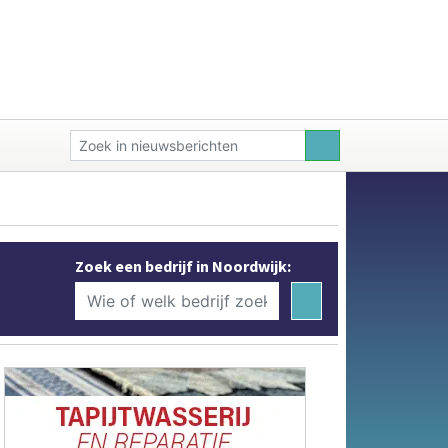
Zoek een bedrijf in Noordwijk: