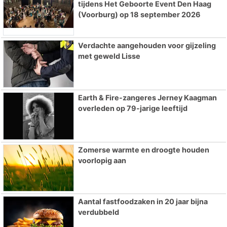
tijdens Het Geboorte Event Den Haag
(Voorburg) op 18 september 2026
Verdachte aangehouden voor gijzeling
met geweld Lisse
Earth & Fire-zangeres Jerney Kaagman
overleden op 79-jarige leeftijd
Zomerse warmte en droogte houden
voorlopig aan
Aantal fastfoodzaken in 20 jaar bijna
verdubbeld