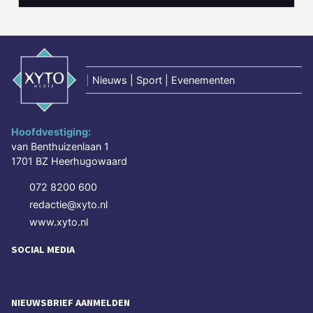
|
Nieuws | Sport | Evenementen
Hoofdvestiging:
van Benthuizenlaan 1
1701 BZ Heerhugowaard
072 8200 600
redactie@xyto.nl
www.xyto.nl
SOCIAL MEDIA
NIEUWSBRIEF AANMELDEN