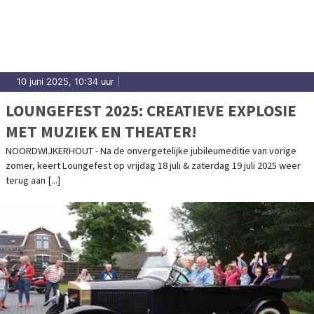
10 juni 2025, 10:34 uur
|
LOUNGEFEST 2025: CREATIEVE EXPLOSIE
MET MUZIEK EN THEATER!
NOORDWIJKERHOUT - Na de onvergetelijke jubileumeditie van vorige
zomer, keert Loungefest op vrijdag 18 juli & zaterdag 19 juli 2025 weer
terug aan [...]