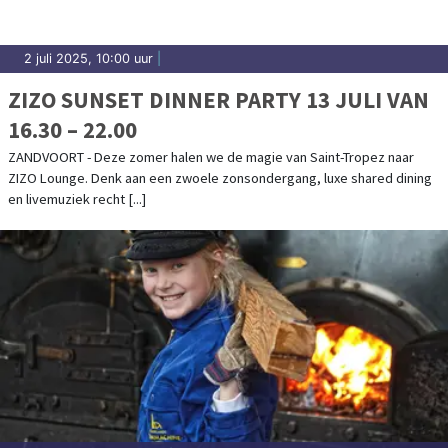
2 juli 2025, 10:00 uur
|
ZIZO SUNSET DINNER PARTY 13 JULI VAN
16.30 – 22.00
ZANDVOORT - Deze zomer halen we de magie van Saint-Tropez naar
ZIZO Lounge. Denk aan een zwoele zonsondergang, luxe shared dining
en livemuziek recht [...]