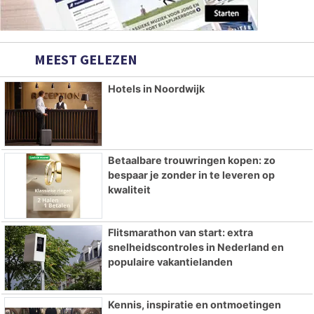
MEEST GELEZEN
Hotels in Noordwijk
Betaalbare trouwringen kopen: zo
bespaar je zonder in te leveren op
kwaliteit
Flitsmarathon van start: extra
snelheidscontroles in Nederland en
populaire vakantielanden
Kennis, inspiratie en ontmoetingen