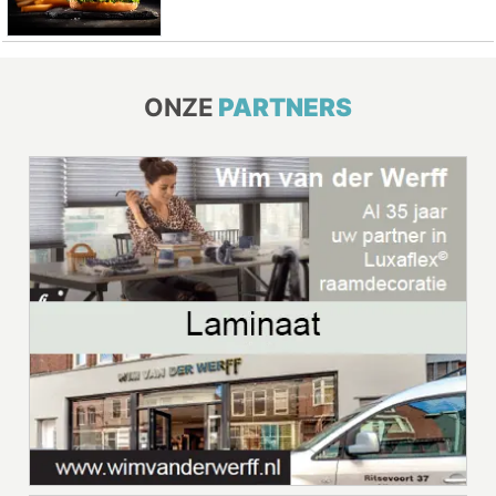
ONZE
PARTNERS