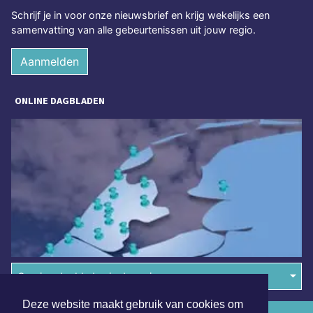
Schrijf je in voor onze nieuwsbrief en krijg wekelijks een
samenvatting van alle gebeurtenissen uit jouw regio.
Aanmelden
ONLINE DAGBLADEN
Overige dagbladen in de regio
Deze website maakt gebruik van cookies om