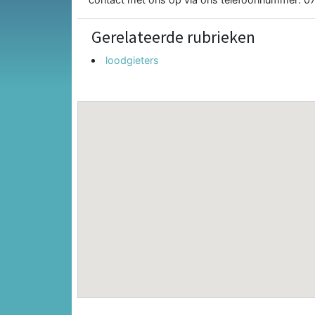
Gerelateerde rubrieken
loodgieters