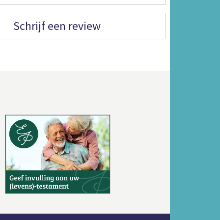
Schrijf een review
Volgende