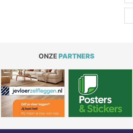
ONZE
PARTNERS