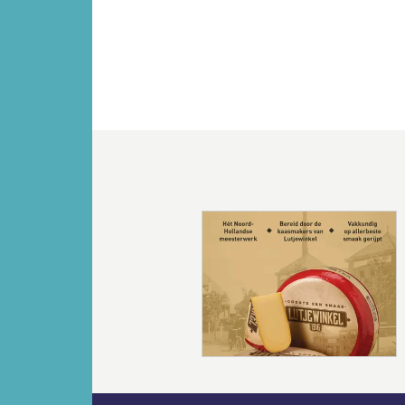
Vorige