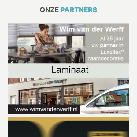
ONZE
PARTNERS