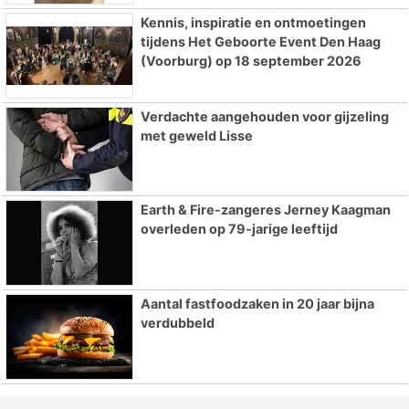
Kennis, inspiratie en ontmoetingen
tijdens Het Geboorte Event Den Haag
(Voorburg) op 18 september 2026
Verdachte aangehouden voor gijzeling
met geweld Lisse
Earth & Fire-zangeres Jerney Kaagman
overleden op 79-jarige leeftijd
Aantal fastfoodzaken in 20 jaar bijna
verdubbeld