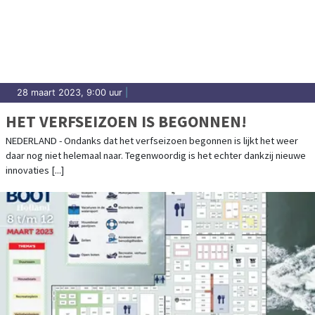
28 maart 2023, 9:00 uur
|
HET VERFSEIZOEN IS BEGONNEN!
NEDERLAND - Ondanks dat het verfseizoen begonnen is lijkt het weer
daar nog niet helemaal naar. Tegenwoordig is het echter dankzij nieuwe
innovaties [...]