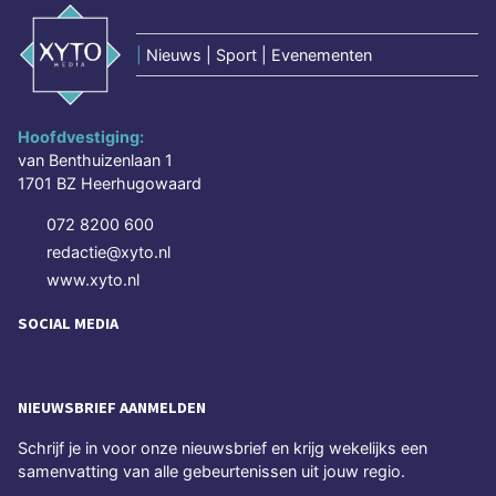
|
Nieuws | Sport | Evenementen
Hoofdvestiging:
van Benthuizenlaan 1
1701 BZ Heerhugowaard
072 8200 600
redactie@xyto.nl
www.xyto.nl
SOCIAL MEDIA
NIEUWSBRIEF AANMELDEN
Schrijf je in voor onze nieuwsbrief en krijg wekelijks een
samenvatting van alle gebeurtenissen uit jouw regio.