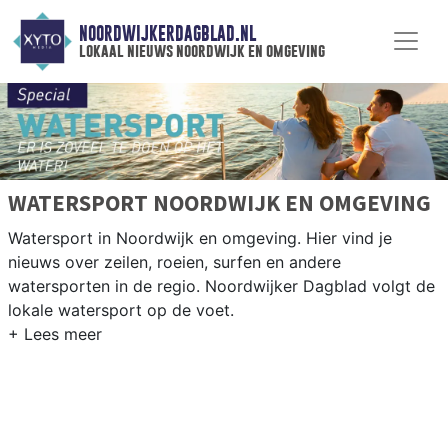
NOORDWIJKERDAGBLAD.NL
lokaal nieuws noordwijk en omgeving
WATERSPORT NOORDWIJK EN OMGEVING
Watersport in Noordwijk en omgeving. Hier vind je
nieuws over zeilen, roeien, surfen en andere
watersporten in de regio. Noordwijker Dagblad volgt de
lokale watersport op de voet.