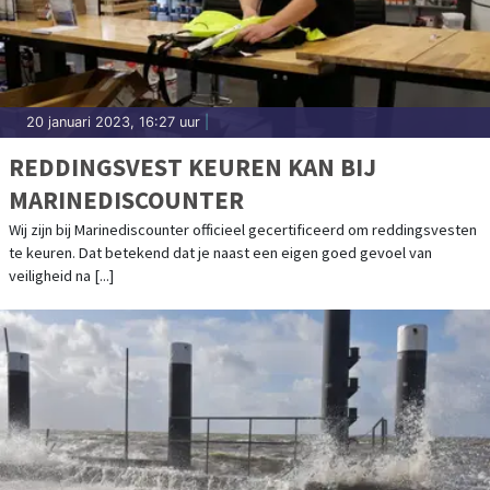
20 januari 2023, 16:27 uur
|
REDDINGSVEST KEUREN KAN BIJ
MARINEDISCOUNTER
Wij zijn bij Marinediscounter officieel gecertificeerd om reddingsvesten
te keuren. Dat betekend dat je naast een eigen goed gevoel van
veiligheid na [...]