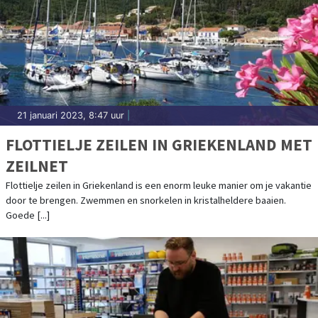
21 januari 2023, 8:47 uur
|
FLOTTIELJE ZEILEN IN GRIEKENLAND MET
ZEILNET
Flottielje zeilen in Griekenland is een enorm leuke manier om je vakantie
door te brengen. Zwemmen en snorkelen in kristalheldere baaien.
Goede [...]