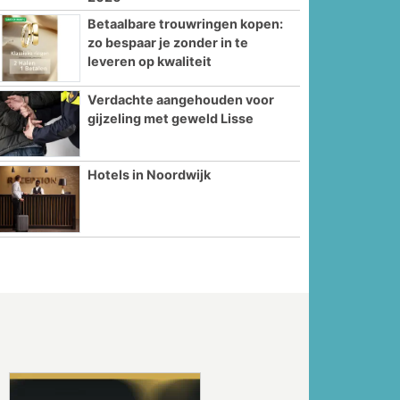
Betaalbare trouwringen kopen:
zo bespaar je zonder in te
leveren op kwaliteit
Verdachte aangehouden voor
gijzeling met geweld Lisse
Hotels in Noordwijk