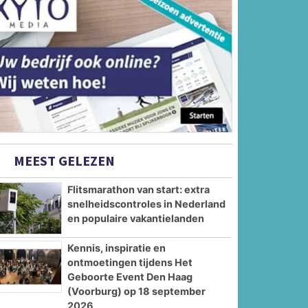
MEEST GELEZEN
Flitsmarathon van start: extra
snelheidscontroles in Nederland
en populaire vakantielanden
Kennis, inspiratie en
ontmoetingen tijdens Het
Geboorte Event Den Haag
(Voorburg) op 18 september
2026