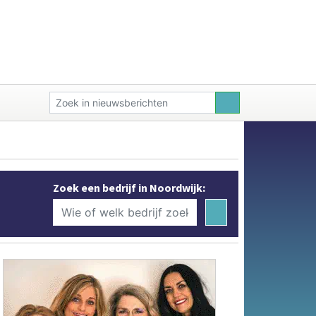
Zoek een bedrijf in Noordwijk: