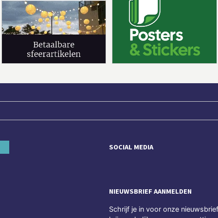
SOCIAL MEDIA
NIEUWSBRIEF AANMELDEN
Schrijf je in voor onze nieuwsbrie