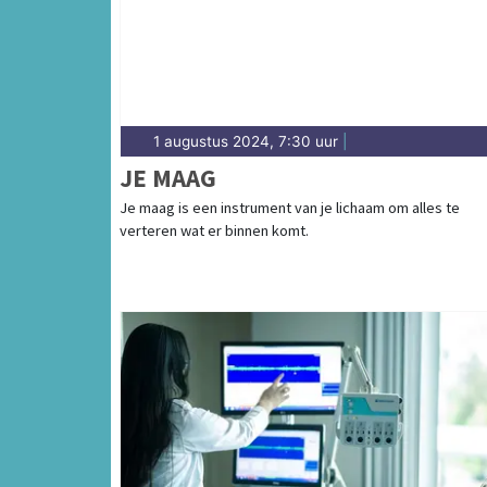
1 augustus 2024, 7:30 uur
|
JE MAAG
Je maag is een instrument van je lichaam om alles te
verteren wat er binnen komt.